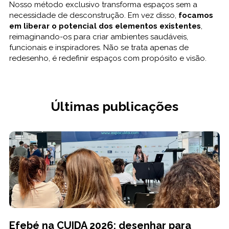
Nosso método exclusivo transforma espaços sem a
necessidade de desconstrução. Em vez disso,
focamos
em liberar o potencial dos elementos existentes
,
reimaginando-os para criar ambientes saudáveis,
funcionais e inspiradores. Não se trata apenas de
redesenho, é redefinir espaços com propósito e visão.
Últimas publicações
Efebé na CUIDA 2026: desenhar para