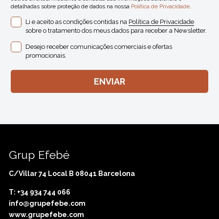
detalhadas sobre proteção de dados na nossa
Política de Privacidade
.
Li e aceito as condições contidas na
Política de Privacidade
sobre o tratamento dos meus dados para receber a Newsletter.
Desejo receber comunicações comerciais e ofertas
promocionais.
Grup Efebé
C/Villar 74 Local B 08041 Barcelona
T: +34 934 744 066
info@grupefebe.com
www.grupefebe.com