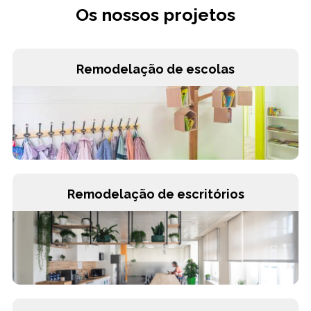
Os nossos projetos
Remodelação de escolas
Remodelação de escritórios