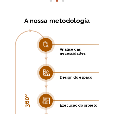
A nossa metodologia
Análise das
necessidades
Design do espaço
360º
Execução do projeto