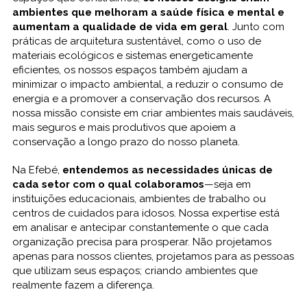
ambientes que melhoram a saúde física e mental e
aumentam a qualidade de vida em geral
. Junto com
práticas de arquitetura sustentável, como o uso de
materiais ecológicos e sistemas energeticamente
eficientes, os nossos espaços também ajudam a
minimizar o impacto ambiental, a reduzir o consumo de
energia e a promover a conservação dos recursos. A
nossa missão consiste em criar ambientes mais saudáveis,
mais seguros e mais produtivos que apoiem a
conservação a longo prazo do nosso planeta.
Na Efebé,
entendemos as necessidades únicas de
cada setor com o qual colaboramos
—seja em
instituições educacionais, ambientes de trabalho ou
centros de cuidados para idosos. Nossa expertise está
em analisar e antecipar constantemente o que cada
organização precisa para prosperar. Não projetamos
apenas para nossos clientes, projetamos para as pessoas
que utilizam seus espaços; criando ambientes que
realmente fazem a diferença.