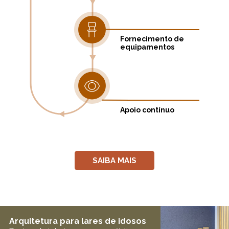
Fornecimento de
equipamentos
Apoio contínuo
SAIBA MAIS
Arquitetura para lares de idosos