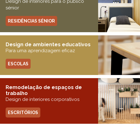
Design de interiores para o público
sénior
RESIDÊNCIAS SÉNIOR
Design de ambientes educativos
Para uma aprendizagem eficaz
ESCOLAS
Remodelação de espaços de
trabalho
Design de interiores corporativos
ESCRITÓRIOS