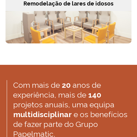
Remodelação de lares de idosos
Com mais de
20
anos de
experiência, mais de
140
projetos anuais, uma equipa
multidisciplinar
e os benefícios
de fazer parte do Grupo
Papelmatic.