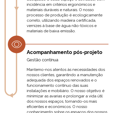
incidência em critérios ergonómicos e
materiais duráveis e naturais. O nosso
processo de produção é ecologicamente
correto, utilizando madeira certificada,
vernizes à base de água não-tóxicos e
materiais de baixa emissão.
Acompanhamento pós-projeto
Gestão contínua
Mantemo-nos atentos às necessidades dos
nossos clientes, garantindo a manutenção
adequada dos espaços renovados e o
funcionamento contínuo das suas
instalações e mobiliário. O nosso objetivo é
minimizar as avarias e prolongar a vida útil
dos nossos espaços, tornando-os mais
eficientes e económicos. O nosso
conhecimento sobre os espaços dos nossos