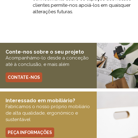
clientes permite-nos apoiá-los em quaisquer
alterações futuras.
Conte-nos sobre o seu projeto
Acompanhámo-lo desde a conceção
até à conclusão, e mais além
CONTATE-NOS
Interessado em mobiliário?
Fabricamos o nosso próprio mobiliário
de alta qualidade, ergonómico e
sustentável
PEÇA INFORMAÇÕES