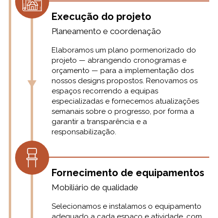
Execução do projeto
Planeamento e coordenação
Elaboramos um plano pormenorizado do
projeto — abrangendo cronogramas e
orçamento — para a implementação dos
nossos designs propostos. Renovamos os
espaços recorrendo a equipas
especializadas e fornecemos atualizações
semanais sobre o progresso, por forma a
garantir a transparência e a
responsabilização.
Fornecimento de equipamentos
Mobiliário de qualidade
Selecionamos e instalamos o equipamento
adequado a cada espaço e atividade, com