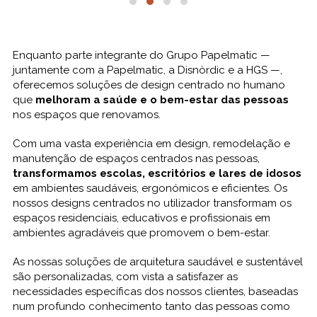
Enquanto parte integrante do Grupo Papelmatic —
juntamente com a Papelmatic, a Disnòrdic e a HGS —,
oferecemos soluções de design centrado no humano
que
melhoram a saúde e o bem-estar das pessoas
nos espaços que renovamos.
Com uma vasta experiência em design, remodelação e
manutenção de espaços centrados nas pessoas,
transformamos escolas, escritórios e lares de idosos
em ambientes saudáveis, ergonómicos e eficientes. Os
nossos designs centrados no utilizador transformam os
espaços residenciais, educativos e profissionais em
ambientes agradáveis que promovem o bem-estar.
As nossas soluções de arquitetura saudável e sustentável
são personalizadas, com vista a satisfazer as
necessidades específicas dos nossos clientes, baseadas
num profundo conhecimento tanto das pessoas como