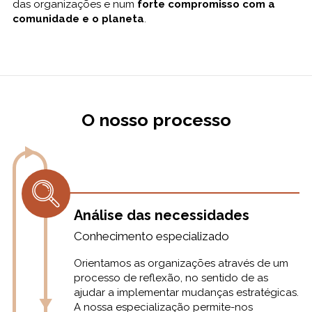
das organizações e num
forte compromisso com a
comunidade e o planeta
.
O nosso processo
Análise das necessidades
Conhecimento especializado
Orientamos as organizações através de um
processo de reflexão, no sentido de as
ajudar a implementar mudanças estratégicas.
A nossa especialização permite-nos