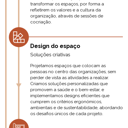
transformar os espaços, por forma a
refletirem os valores e a cultura da
organização, através de sessões de
cocriação.
Design do espaço
Soluções criativas
Projetamos espaços que colocam as
pessoas no centro das organizações, sem
perder de vista as atividades a realizar.
Criamos soluções personalizadas que
promovem a saúde e o bem-estar, e
implementamos designs eficientes que
cumprem os critérios ergonómicos,
ambientais e de sustentabilidade, abordando
os desafios únicos de cada projeto.