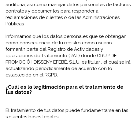
auditoria, así como manejar datos personales de facturas,
contratos y documentos para responder a
reclamaciones de clientes o de las Administraciones
Públicas
Informamos que los datos personales que se obtengan
como consecuencia de tu registro como usuario
formarán parte del Registro de Actividades y
operaciones de Tratamiento (RAT) donde GRUP DE
PROMOCIÓ I DISSENY EFEBÉ, S.L.U. es titular , el cual se irá
actualizando periódicamente de acuerdo con lo
establecido en el RGPD.
¿Cuál es la legitimación para el tratamiento de
tus datos?
El tratamiento de tus datos puede fundamentarse en las
siguientes bases legales: