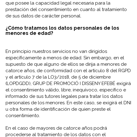
que posee la capacidad legal necesaria para la
prestación del consentimiento en cuanto al tratamiento
de sus datos de carácter personal.
¿Cómo tratamos los datos personales de los
menores de edad?
En principio nuestros servicios no van dirigidos
específicamente a menos de edad. Sin embargo, en el
supuesto de que alguno de ellos se dirija a menores de
catorce años, de conformidad con el artículo 8 del RGPD
y el artículo 7 de la LO3/2018, de 5 de diciembre
(LOPDGDD), GRUP DE PROMOCIÓ I DISSENY EFEBÉ exigirá
el consentimiento válido, libre, inequívoco, específico e
informado de sus tutores legales para tratar los datos
personales de los menores. En este caso, se exigirá el DNI
u otra forma de identificación de quien preste el
consentimiento.
En el caso de mayores de catorce años podrá
procederse al tratamiento de los datos con el