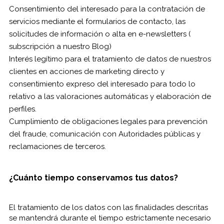
Consentimiento del interesado para la contratación de
servicios mediante el formularios de contacto, las
solicitudes de información o alta en e-newsletters (
subscripción a nuestro Blog)
Interés legítimo para el tratamiento de datos de nuestros
clientes en acciones de marketing directo y
consentimiento expreso del interesado para todo lo
relativo a las valoraciones automáticas y elaboración de
perfiles.
Cumplimiento de obligaciones legales para prevención
del fraude, comunicación con Autoridades públicas y
reclamaciones de terceros.
¿Cuánto tiempo conservamos tus datos?
El tratamiento de los datos con las finalidades descritas
se mantendrá durante el tiempo estrictamente necesario