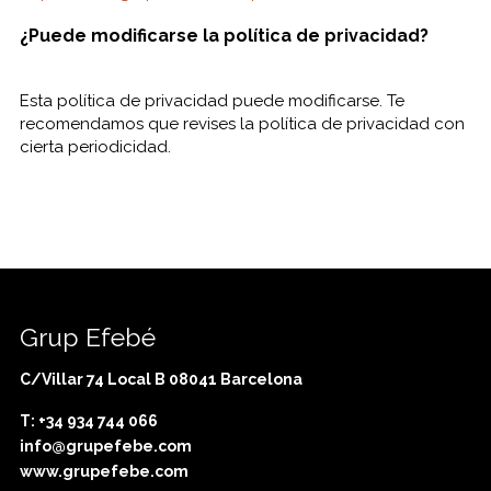
¿Puede modificarse la política de privacidad?
Esta política de privacidad puede modificarse. Te
recomendamos que revises la política de privacidad con
cierta periodicidad.
Grup Efebé
C/Villar 74 Local B 08041 Barcelona
T: +34 934 744 066
info@grupefebe.com
www.grupefebe.com