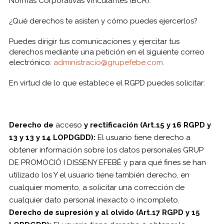
Normas Corporativas Vinculantes (BCR).
¿Qué derechos te asisten y cómo puedes ejercerlos?
Puedes dirigir tus comunicaciones y ejercitar tus
derechos mediante una petición en el siguiente correo
electrónico:
administracio@grupefebe.com.
En virtud de lo que establece el RGPD puedes solicitar:
Derecho de
acceso
y rectificación (Art.15 y 16 RGPD y
13 y 13 y 14 LOPDGDD):
El usuario tiene derecho a
obtener información sobre los datos personales GRUP
DE PROMOCIÓ I DISSENY EFEBÉ y para qué fines se han
utilizado los Y el usuario tiene también derecho, en
cualquier momento, a solicitar una corrección de
cualquier dato personal inexacto o incompleto.
Derecho de supresión y al olvido (Art.17 RGPD y 15