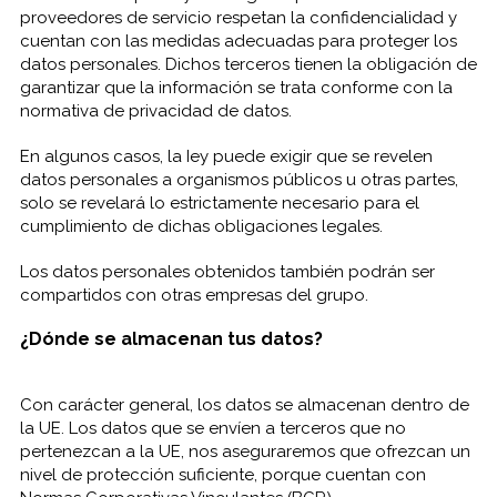
proveedores de servicio respetan la confidencialidad y
cuentan con las medidas adecuadas para proteger los
datos personales. Dichos terceros tienen la obligación de
garantizar que la información se trata conforme con la
normativa de privacidad de datos.
En algunos casos, la Iey puede exigir que se revelen
datos personales a organismos públicos u otras partes,
solo se revelará lo estrictamente necesario para el
cumplimiento de dichas obligaciones legales.
Los datos personales obtenidos también podrán ser
compartidos con otras empresas del grupo.
¿Dónde se almacenan tus datos?
Con carácter general, los datos se almacenan dentro de
la UE. Los datos que se envíen a terceros que no
pertenezcan a la UE, nos aseguraremos que ofrezcan un
nivel de protección suficiente, porque cuentan con