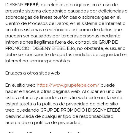
DISSENY
EFEBÉ;
de retrasos o bloqueos en el uso del
presente sistema electrónico causados por deficiencias o
sobrecargas de líneas telefónicas o sobrecargas en el
Centro de Procesos de Datos, en el sistema de Internet o
en otros sistemas electrónicos, así como de daños que
puedan ser causados por terceras personas mediante
intromisiones ilegítimas fuera del control de GRUP DE
PROMOCIÓ I DISSENY EFEBÉ. Ello, no obstante, el usuario
debe ser consciente de que las medidas de seguridad en
Internet no son inexpugnables.
Enlaces a otros sitios web
En el sitio web
https://www.grupefebe.com/
puede
haber enlaces a otras páginas web. AI clicar en uno de
estos enlaces y acceder a un sitio web externo, la visita
estará sujeta a la política de privacidad de dicho sitio
web, quedando GRUP DE PROMOCIÓ I DISSENY EFEBÉ
desvinculada de cualquier tipo de responsabilidad
acerca de su política de privacidad.