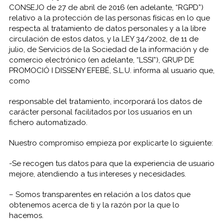
CONSEJO de 27 de abril de 2016 (en adelante, “RGPD”)
relativo a la protección de las personas físicas en lo que
respecta al tratamiento de datos personales y a la libre
circulación de estos datos, y la LEY 34/2002, de 11 de
julio, de Servicios de la Sociedad de la información y de
comercio electrónico (en adelante, “LSSI”), GRUP DE
PROMOCIÓ I DISSENY EFEBÉ, S.L.U. informa al usuario que,
como
responsable del tratamiento, incorporará los datos de
carácter personal facilitados por los usuarios en un
fichero automatizado.
Nuestro compromiso empieza por explicarte lo siguiente:
-Se recogen tus datos para que la experiencia de usuario
mejore, atendiendo a tus intereses y necesidades.
– Somos transparentes en relación a los datos que
obtenemos acerca de ti y la razón por la que lo
hacemos.