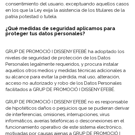
consentimiento del usuario, exceptuando aquellos casos
en los que la Ley exija la asistencia de los titulares de la
patria potestad o tutela.
¿Qué medidas de seguridad aplicamos para
proteger tus datos personales?
GRUP DE PROMOCIÓ I DISSENY EFEBÉ ha adoptado los
niveles de seguridad de protección de los Datos
Personales legalmente requeridos, y procura instalar
aquellos otros medios y medidas técnicas adicionales a
su alcance para evitar la pérdida, mal uso, alteración,
acceso no autorizado y robo de los Datos Personales
facilitados a GRUP DE PROMOCIÓ I DISSENY EFEBÉ.
GRUP DE PROMOCIÓ I DISSENY EFEBÉ no es responsable
de hipotéticos daños o perjuicios que se pudieran derivar
de interferencias, omisiones, interrupciones, virus
informáticos, averías telefónicas o desconexiones en el
funcionamiento operativo de este sistema electrónico,
motivadas por causas ajenas a GRUP DE PROMOCIÓ I