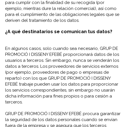
para cumplir con la finalidad de su recogida (por
ejemplo, mientras dure la relación comercial), así como
para el cumplimiento de las obligaciones legales que se
deriven del tratamiento de los datos.
¿A qué destinatarios se comunican tus datos?
En algunos casos, solo cuando sea necesario, GRUP DE
PROMOCIÓ I DISSENY EFEBÉ proporcionará datos de los
usuarios a terceros. Sin embargo, nunca se venderán los
datos a terceros. Los proveedores de servicios externos
(por ejemplo, proveedores de pago o empresas de
reparto) con los que GRUP DE PROMOCIÓ I DISSENY
EFEBÉ trabaje pueden usar los datos para proporcionar
los servicios correspondientes, sin embargo no usarán
dicha información para fines propios o para cesión a
terceros.
GRUP DE PROMOCIÓ I DISSENY EFEBÉ procura garantizar
la seguridad de los datos personales cuando se envían
fuera de la empresa y se asegura que los terceros