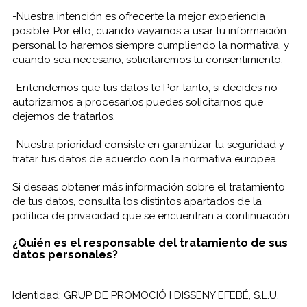
-Nuestra intención es ofrecerte la mejor experiencia
posible. Por ello, cuando vayamos a usar tu información
personal lo haremos siempre cumpliendo la normativa, y
cuando sea necesario, solicitaremos tu consentimiento.
-Entendemos que tus datos te Por tanto, si decides no
autorizarnos a procesarlos puedes solicitarnos que
dejemos de tratarlos.
-Nuestra prioridad consiste en garantizar tu seguridad y
tratar tus datos de acuerdo con la normativa europea.
Si deseas obtener más información sobre el tratamiento
de tus datos, consulta los distintos apartados de la
política de privacidad que se encuentran a continuación:
¿Quién es el responsable del tratamiento de sus
datos personales?
Identidad: GRUP DE PROMOCIÓ I DISSENY EFEBÉ, S.L.U.