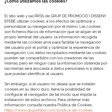
¿Cómo utilizamos las cookies?
El sitio web y las RRSS de GRUP DE PROMOCIÓ I DISSENY
EFEBÉ utilizan cookies, a los efectos de optimizar y
personalizar su navegación por el mismo. Las cookies
son ficheros físicos de información que se alojan en el
propio terminal del usuario, la información recogida
mediante las cookies sirve para facilitar la navegación
del usuario por el portal y optimizar la experiencia de
navegación. Los datos recopilados mediante las cookies
pueden ser compartidos con los creadores de las
mismas, pero en ningún caso la información obtenida por
las mismas será asociada a datos personales ni a datos
que puedan identificar al usuario.
Sin embargo, si el usuario no desea que se instalen
cookies en su disco duro, tiene la posibilidad de
configurar el navegador de tal modo que impida la
instalación de estos archivos. Para obtener más
información consulte nuestra Política de Cookies
https://www.grupefebe.com/politica-de-cookies.