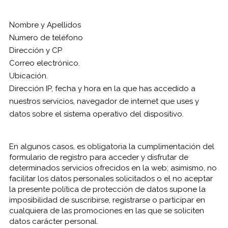
Nombre y Apellidos
Numero de teléfono
Dirección y CP
Correo electrónico.
Ubicación.
Dirección IP, fecha y hora en la que has accedido a
nuestros servicios, navegador de internet que uses y
datos sobre el sistema operativo del dispositivo.
En algunos casos, es obligatoria la cumplimentación del
formulario de registro para acceder y disfrutar de
determinados servicios ofrecidos en la web; asimismo, no
facilitar los datos personales solicitados o el no aceptar
la presente política de protección de datos supone la
imposibilidad de suscribirse, registrarse o participar en
cualquiera de las promociones en las que se soliciten
datos carácter personal.