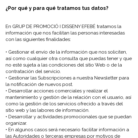
¿Por qué y para qué tratamos tus datos?
En GRUP DE PROMOCIÓ I DISSENY EFEBÉ tratamos la
información que nos facilitan las personas interesadas
con las siguientes finalidades:
• Gestionar el envío de la información que nos soliciten,
así como cualquier otra consulta que puedas tener y que
no esté sujeta a las condiciones del sitio Web o de la
contratación del servicio.
• Gestionar las Subscripciones a nuestra Newsletter para
la notificación de nuevos post.
• Desarrollar acciones comerciales y realizar el
mantenimiento y gestión de la relación con el usuario, así
como la gestión de los servicios ofrecido a través del
sitio web y las labores de información.
• Desarrollar y actividades promocionales que se puedan
organizar.
• En algunos casos será necesario facilitar información a
las Autoridades o terceras empresas por motivos de