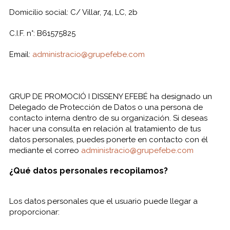
Domicilio social: C/ Villar, 74, LC, 2b
C.I.F. n°: B61575825
Email:
administracio@grupefebe.com
GRUP DE PROMOCIÓ I DISSENY EFEBÉ ha designado un
Delegado de Protección de Datos o una persona de
contacto interna dentro de su organización. Si deseas
hacer una consulta en relación al tratamiento de tus
datos personales, puedes ponerte en contacto con él
mediante el correo
administracio@grupefebe.com
¿Qué datos personales recopilamos?
Los datos personales que el usuario puede llegar a
proporcionar: