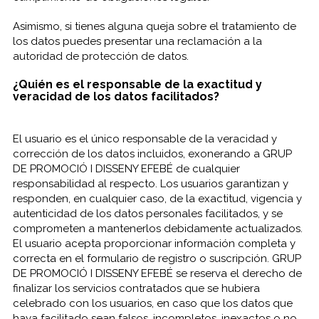
Asimismo, si tienes alguna queja sobre el tratamiento de
los datos puedes presentar una reclamación a la
autoridad de protección de datos.
¿Quién es el responsable de la exactitud y
veracidad de los datos facilitados?
El usuario es el único responsable de la veracidad y
corrección de los datos incluidos, exonerando a GRUP
DE PROMOCIÓ I DISSENY EFEBÉ de cualquier
responsabilidad al respecto. Los usuarios garantizan y
responden, en cualquier caso, de la exactitud, vigencia y
autenticidad de los datos personales facilitados, y se
comprometen a mantenerlos debidamente actualizados.
El usuario acepta proporcionar información completa y
correcta en el formulario de registro o suscripción. GRUP
DE PROMOCIÓ I DISSENY EFEBÉ se reserva el derecho de
finalizar los servicios contratados que se hubiera
celebrado con los usuarios, en caso que los datos que
haya facilitado sean falsos, incompletos, inexactos o no