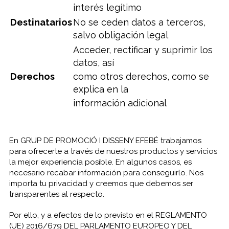
interés legítimo
Destinatarios
No se ceden datos a terceros,
salvo obligación legal
Acceder, rectificar y suprimir los
datos, así
Derechos
como otros derechos, como se
explica en la
información adicional
En GRUP DE PROMOCIÓ I DISSENY EFEBÉ trabajamos
para ofrecerte a través de nuestros productos y servicios
la mejor experiencia posible. En algunos casos, es
necesario recabar información para conseguirlo. Nos
importa tu privacidad y creemos que debemos ser
transparentes al respecto.
Por ello, y a efectos de lo previsto en el REGLAMENTO
(UE) 2016/679 DEL PARLAMENTO EUROPEO Y DEL