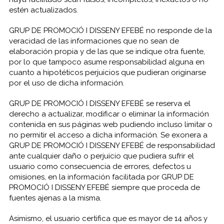
estén actualizados.
GRUP DE PROMOCIÓ I DISSENY EFEBÉ no responde de la
veracidad de las informaciones que no sean de
elaboración propia y de las que se indique otra fuente,
por lo que tampoco asume responsabilidad alguna en
cuanto a hipotéticos perjuicios que pudieran originarse
por el uso de dicha información.
GRUP DE PROMOCIÓ I DISSENY EFEBÉ se reserva el
derecho a actualizar, modificar o eliminar la información
contenida en sus páginas web pudiendo incluso limitar o
no permitir el acceso a dicha información. Se exonera a
GRUP DE PROMOCIÓ I DISSENY EFEBÉ de responsabilidad
ante cualquier daño o perjuicio que pudiera sufrir el
usuario como consecuencia de errores, defectos u
omisiones, en la información facilitada por GRUP DE
PROMOCIÓ I DISSENY EFEBÉ siempre que proceda de
fuentes ajenas a la misma.
Asimismo, el usuario certifica que es mayor de 14 años y