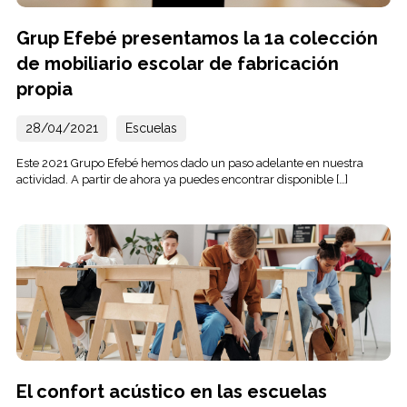
Grup Efebé presentamos la 1a colección
de mobiliario escolar de fabricación
propia
28/04/2021
Escuelas
Este 2021 Grupo Efebé hemos dado un paso adelante en nuestra
actividad. A partir de ahora ya puedes encontrar disponible […]
El confort acústico en las escuelas