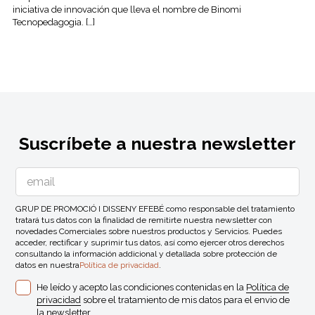
iniciativa de innovación que lleva el nombre de Binomi
Tecnopedagogia. […]
Suscríbete a nuestra newsletter
GRUP DE PROMOCIÓ I DISSENY EFEBÉ como responsable del tratamiento
tratará tus datos con la finalidad de remitirte nuestra newsletter con
novedades Comerciales sobre nuestros productos y Servicios. Puedes
acceder, rectificar y suprimir tus datos, así como ejercer otros derechos
consultando la información addicional y detallada sobre protección de
datos en nuestra
Política de privacidad
.
He leído y acepto las condiciones contenidas en la
Política de
privacidad
sobre el tratamiento de mis datos para el envio de
la newsletter.