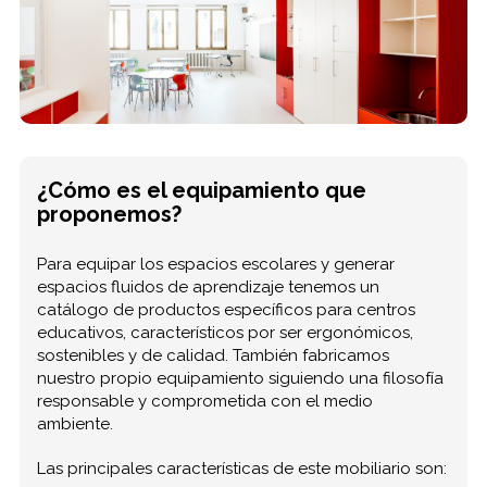
¿Cómo es el equipamiento que
proponemos?
Para equipar los espacios escolares y generar
espacios fluidos de aprendizaje tenemos un
catálogo de productos específicos para centros
educativos, característicos por ser ergonómicos,
sostenibles y de calidad. También fabricamos
nuestro propio equipamiento siguiendo una filosofía
responsable y comprometida con el medio
ambiente.
Las principales características de este mobiliario son: