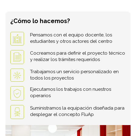
¿Cómo lo hacemos?
Pensamos con el equipo docente, los
estudiantes y otros actores del centro
Cocreamos para definir el proyecto técnico
y realizar los trámites requeridos
Trabajamos un servicio personalizado en
todos los proyectos
Ejecutamos los trabajos con nuestros
operarios
Suministramos la equipación diseñada para
desplegar el concepto FluAp