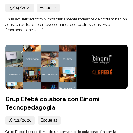
15/04/2021
Escuelas
En la actualidad convivimos diariamente rodeados de contaminación
acústica en los diferentes escenarios de nuestras vidas. Este
fenómeno tiene un […]
Grup Efebé colabora con Binomi
Tecnopedagogia
18/12/2020
Escuelas
Grup Efebé hemos firmado un convenio de colaboración con la