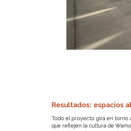
Resultados: espacios ab
Todo el proyecto gira en torno 
que reflejen la cultura de Wamo