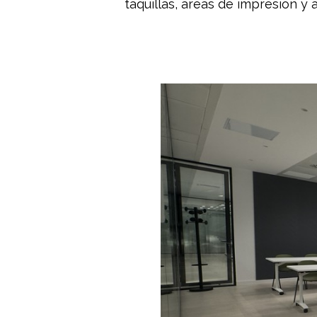
taquillas, áreas de impresión y 