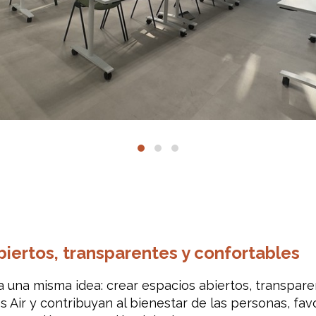
iertos, transparentes y confortables
a una misma idea: crear espacios abiertos, transpar
s Air y contribuyan al bienestar de las personas, fav