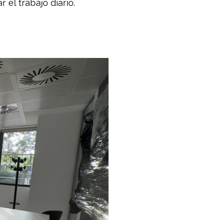
 el trabajo diario.