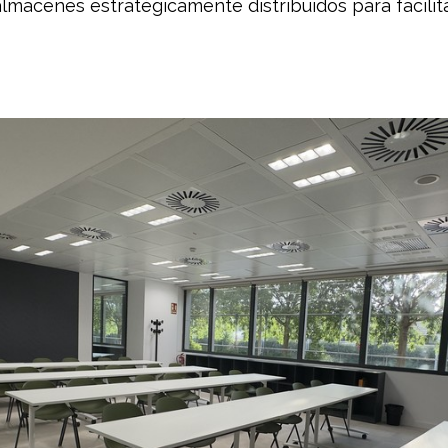
almacenes estratégicamente distribuidos para facilitar