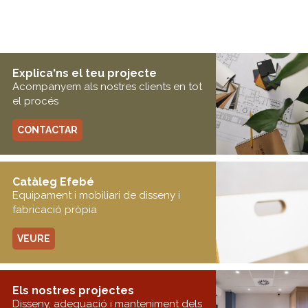
Explica'ns el teu projecte
Acompanyem als nostres clients en tot
el procés
CONTACTAR
Catàleg Efebé
Equipament i mobiliari de disseny i
fabricació pròpia
VEURE
Els nostres projectes
Disseny, adequació i manteniment dels