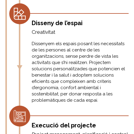
Disseny de l’espai
Creativitat
Dissenyem els espais posant les necessitats
de les persones al centre de les
organitzacions, sense perdre de vista les
activitats que s’hi realitzen. Projectem
solucions personalitzades que potencien el
benestar i la salut i adoptem solucions
eficients que compleixen amb criteris
d’ergonomia, confort ambiental i
sostenibilitat, per donar resposta a les
problemàtiques de cada espai.
Execució del projecte