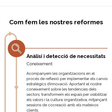
Com fem les nostres reformes
Anàlisi i detecció de necessitats
Coneixement
Acompanyem les organitzacions en el
procés de reflexió per implementar els canvis
estratègics d’innovació. Aportant el nostre
coneixement sobre les tendències dels
sectors, transformem els espais per visibilitzar
els valors i la cultura organitzativa, mitjançant
sessions de cocreació amb els mateixos
clients.