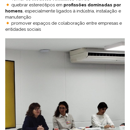
quebrar estereótipos em
profissões dominadas por
homens
, especialmente ligados à indústria, instalação e
manutenção
promover espaços de colaboração entre empresas e
entidades sociais