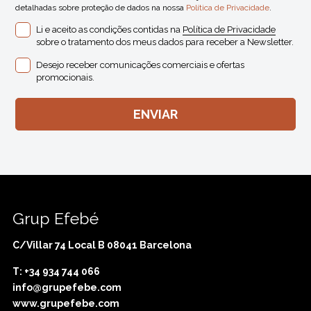
detalhadas sobre proteção de dados na nossa
Política de Privacidade
.
Li e aceito as condições contidas na
Política de Privacidade
sobre o tratamento dos meus dados para receber a Newsletter.
Desejo receber comunicações comerciais e ofertas
promocionais.
Grup Efebé
C/Villar 74 Local B 08041 Barcelona
T: +34 934 744 066
info@grupefebe.com
www.grupefebe.com