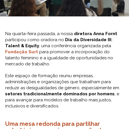
Na quarta-feira passada, a nossa
diretora Anna Fornt
participou como oradora no
Dia da Diversidade III:
Talent & Equity
, uma conferência organizada pela
Fundação Surt
para promover a incorporação do
talento feminino e a igualdade de oportunidades no
mercado de trabalho.
Este espaço de formação reuniu empresas,
administrações e organizações que trabalham para
reduzir as desigualdades de género, especialmente em
setores tradicionalmente dominados por homens
, e
para avançar para modelos de trabalho mais justos,
inclusivos e diversificados.
Uma mesa redonda para partilhar