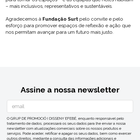
– mais inclusivos, representativos e sustentáveis.
Agradecemos à
Fundação Surt
pelo convite e pelo
esforço para promover espaços de reflexão e ação que
nos permitam avançar para um futuro mais justo.
Assine a nossa newsletter
O GRUP DE PROMOCIÓ I DISSENY EFEBÉ, enquanto responsável pelo
tratamento de dados, processará os seus dados para lhe enviar a nossa
newsletter com atualizações comerciais sobre os nossos produtos e
serviços. Pode aceder, retificar e apagar os seus dados, bem como exercer
outros direitos, mediante a consulta das informações adicionais e