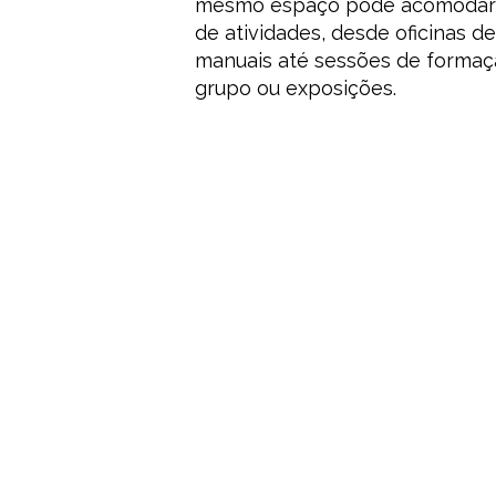
mesmo espaço pode acomodar 
de atividades, desde oficinas d
manuais até sessões de formaç
grupo ou exposições.