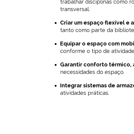
trabalhar disciplinas como 
transversal.
Criar um espaço flexível e 
tanto como parte da biblio
Equipar o espaço com mobi
conforme o tipo de atividade
Garantir conforto térmico,
necessidades do espaço.
Integrar sistemas de arma
atividades práticas.