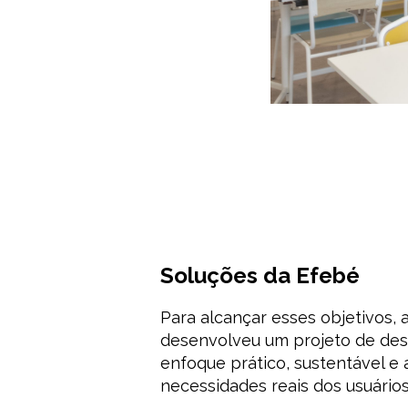
Soluções da Efebé
Para alcançar esses objetivos, 
desenvolveu um projeto de des
enfoque prático, sustentável e
necessidades reais dos usuários