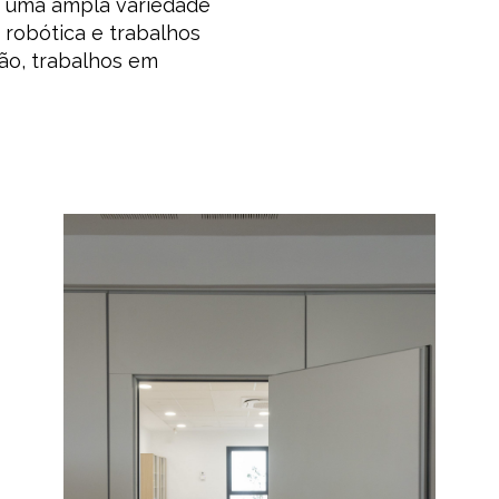
uma ampla variedade
e robótica e trabalhos
ão, trabalhos em