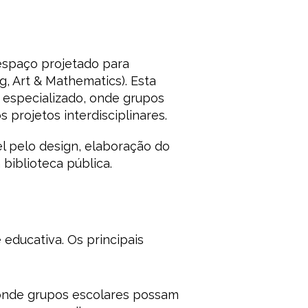
 espaço projetado para
, Art & Mathematics). Esta
 especializado, onde grupos
projetos interdisciplinares.
l pelo design, elaboração do
biblioteca pública.
educativa. Os principais
 onde grupos escolares possam