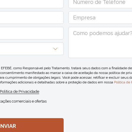
EBÉ, como Responsável pelo Tratamento, tratará seus dados com a finalidade de 
u consentimento manifestado ao marcar a caixa de aceitação da nossa política de priv
ra cumprimento de obrigações legais. Você pode acessar, retificar e excluir seus 
informações adicionais e detalhadas sobre a proteção de dados em nossa
Política de
Política de Privacidade
ações comerciais e ofertas