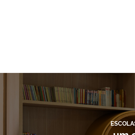
ESCOLA