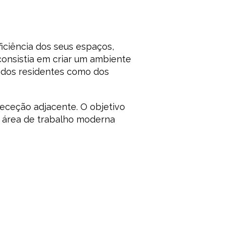
iciência dos seus espaços,
onsistia em criar um ambiente
o dos residentes como dos
eceção adjacente. O objetivo
ma área de trabalho moderna