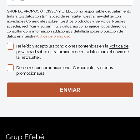
GRUP DE PROMOCIÓ I DISSENY EFEBÉ como responsable del tratamiento
tratará tus datos con la finalidad de remitirte nuestra newsletter con
novedades Comerciales sobre nuestros productos y Servicios. Puedes
acceder, rectificar y suprimir tus datos, así como ejercer otros derechos
consultando la información addicional y detallada sobre protección de
datos en nuestra
Política de privacidad
.
He leído y acepto las condiciones contenidas en la
Política de
privacidad
sobre el tratamiento de mis datos para el envio de
la newsletter.
Deseo recibir comunicaciones Comerciales y ofertas
promocionales
Grup Efebé