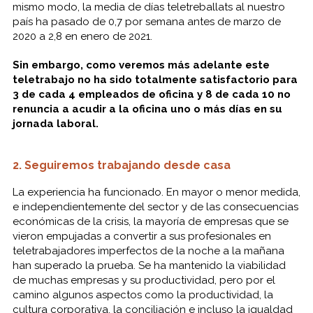
mismo modo, la media de días teletreballats al nuestro
país ha pasado de 0,7 por semana antes de marzo de
2020 a 2,8 en enero de 2021.
Sin embargo, como veremos más adelante este
teletrabajo no ha sido totalmente satisfactorio para
3 de cada 4 empleados de oficina y 8 de cada 10 no
renuncia a acudir a la oficina uno o más días en su
jornada laboral.
2. Seguiremos trabajando desde casa
La experiencia ha funcionado. En mayor o menor medida,
e independientemente del sector y de las consecuencias
económicas de la crisis, la mayoría de empresas que se
vieron empujadas a convertir a sus profesionales en
teletrabajadores imperfectos de la noche a la mañana
han superado la prueba. Se ha mantenido la viabilidad
de muchas empresas y su productividad, pero por el
camino algunos aspectos como la productividad, la
cultura corporativa, la conciliación e incluso la igualdad