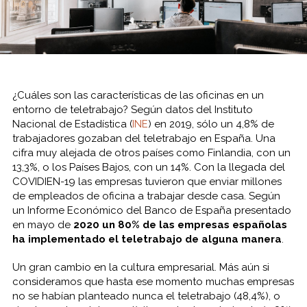
¿Cuáles son las características de las oficinas en un
entorno de teletrabajo? Según datos del Instituto
Nacional de Estadística (
INE
) en 2019, sólo un 4,8% de
trabajadores gozaban del teletrabajo en España. Una
cifra muy alejada de otros países como Finlandia, con un
13,3%, o los Países Bajos, con un 14%. Con la llegada del
COVIDIEN-19 las empresas tuvieron que enviar millones
de empleados de oficina a trabajar desde casa. Según
un Informe Económico del Banco de España presentado
en mayo de
2020 un 80% de las empresas españolas
ha implementado el teletrabajo de alguna manera
.
Un gran cambio en la cultura empresarial. Más aún si
consideramos que hasta ese momento muchas empresas
no se habían planteado nunca el teletrabajo (48,4%), o