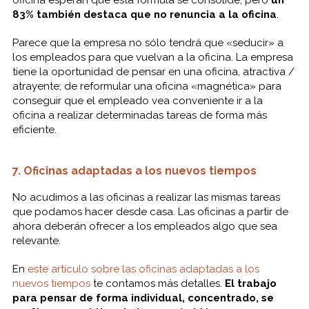
83% también destaca que no renuncia a la oficina
.
Parece que la empresa no sólo tendrá que «seducir» a
los empleados para que vuelvan a la oficina. La empresa
tiene la oportunidad de pensar en una oficina, atractiva /
atrayente; de reformular una oficina «magnética» para
conseguir que el empleado vea conveniente ir a la
oficina a realizar determinadas tareas de forma más
eficiente.
7. Oficinas adaptadas a los nuevos tiempos
No acudimos a las oficinas a realizar las mismas tareas
que podamos hacer desde casa. Las oficinas a partir de
ahora deberán ofrecer a los empleados algo que sea
relevante.
En
este artículo sobre las oficinas adaptadas a los
nuevos tiempos
te contamos más detalles.
El trabajo
para pensar de forma individual, concentrado, se