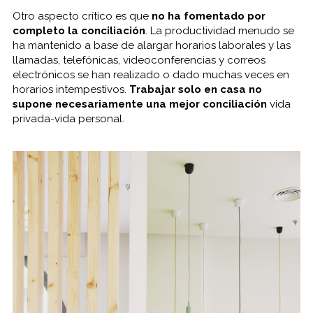
Otro aspecto crítico es que
no ha fomentado por
completo la conciliación
. La productividad menudo se
ha mantenido a base de alargar horarios laborales y las
llamadas, telefónicas, videoconferencias y correos
electrónicos se han realizado o dado muchas veces en
horarios intempestivos.
Trabajar solo en casa no
supone necesariamente una mejor conciliación
vida
privada-vida personal.