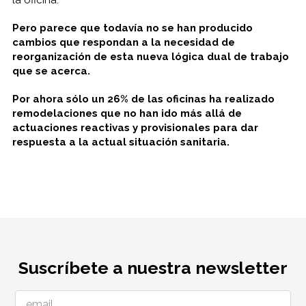
Pero parece que todavía no se han producido
cambios que respondan a la necesidad de
reorganización de esta nueva lógica dual de trabajo
que se acerca.
Por ahora sólo un 26% de las oficinas ha realizado
remodelaciones que no han ido más allá de
actuaciones reactivas y provisionales para dar
respuesta a la actual situación sanitaria.
Suscríbete a nuestra newsletter