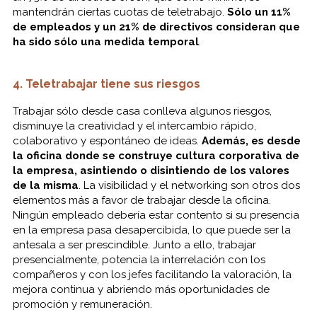
mantendrán ciertas cuotas de teletrabajo.
Sólo un 11%
de empleados y un 21% de directivos consideran que
ha sido sólo una medida temporal
.
4. Teletrabajar tiene sus riesgos
Trabajar sólo desde casa conlleva algunos riesgos,
disminuye la creatividad y el intercambio rápido,
colaborativo y espontáneo de ideas.
Además, es desde
la oficina donde se construye cultura corporativa de
la empresa, asintiendo o disintiendo de los valores
de la misma
. La visibilidad y el networking son otros dos
elementos más a favor de trabajar desde la oficina.
Ningún empleado debería estar contento si su presencia
en la empresa pasa desapercibida, lo que puede ser la
antesala a ser prescindible. Junto a ello, trabajar
presencialmente, potencia la interrelación con los
compañeros y con los jefes facilitando la valoración, la
mejora continua y abriendo más oportunidades de
promoción y remuneración.