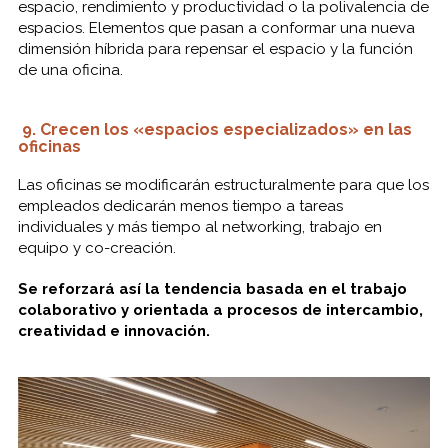
espacio, rendimiento y productividad o la polivalencia de
espacios. Elementos que pasan a conformar una nueva
dimensión híbrida para repensar el espacio y la función
de una oficina.
9. Crecen los «e
spacios especializados» en las
oficinas
Las oficinas se modificarán estructuralmente para que los
empleados dedicarán menos tiempo a tareas
individuales y más tiempo al networking, trabajo en
equipo y co-creación.
Se reforzará así la tendencia basada en el trabajo
colaborativo y orientada a procesos de intercambio,
creatividad e innovación.