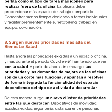
perfila como el tipo de tarea más idóneo para
realizar fuera de la oficina
. La oficina debe
proporcionar más espacio de trabajo compartido.
Concentrar menos tiempo dedicado a tareas individuales
y facilitar preferentemente el networking, trabajo en
equipo, co-creación.
8. Surgen nuevas prioridades más allá del
Bienestar Salud
Hasta ahora las prioridades exigidas a un espacio oficina,
y más durante el periodo Covidien-19 han tenido que ver
con la salud
. A partir de ahora, sin embargo,
las
prioridades y las demandas de mejora de las oficinas
son de un corte más funcional y apuntan a resolver
de forma integrada la funcionalidad del espacio
dependiendo del tipo de actividad a desarrollar
.
De esta manera surge
un nuevo clúster de prioridades
entre las que destacan
: Dispositivos de movilidad;
acústica-ruidos, ergonomía, distancia entre personas,