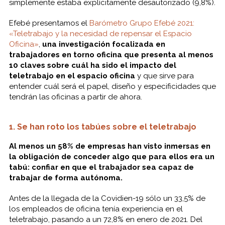
simplemente estaba explícitamente desautorizado (9,8%).
Efebé presentamos el
Barómetro Grupo Efebé 2021:
«Teletrabajo y la necesidad de repensar el Espacio
Oficina»
,
una investigación focalizada en
trabajadores en torno oficina que presenta al menos
10 claves sobre cuál ha sido el impacto del
teletrabajo en el espacio oficina
y que sirve para
entender cuál será el papel, diseño y especificidades que
tendrán las oficinas a partir de ahora.
1. Se han roto los tabúes sobre el teletrabajo
Al menos un 58% de empresas han visto inmersas en
la obligación de conceder algo que para ellos era un
tabú: confiar en que el trabajador sea capaz de
trabajar de forma autónoma.
Antes de la llegada de la Covidien-19 sólo un 33,5% de
los empleados de oficina tenía experiencia en el
teletrabajo, pasando a un 72,8% en enero de 2021. Del