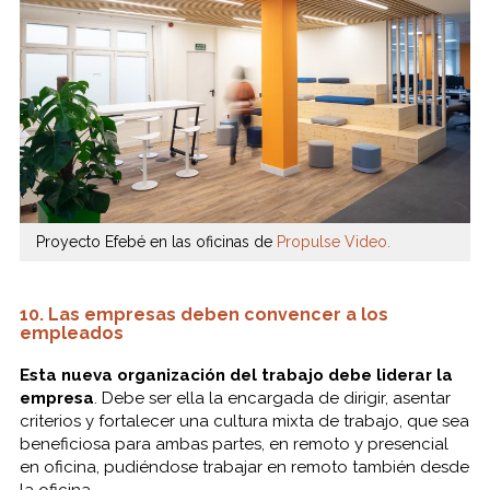
Proyecto Efebé en las oficinas de
Propulse Video.
10. Las empresas deben convencer a los
empleados
Esta nueva organización del trabajo debe liderar la
empresa
. Debe ser ella la encargada de dirigir, asentar
criterios y fortalecer una cultura mixta de trabajo, que sea
beneficiosa para ambas partes, en remoto y presencial
en oficina, pudiéndose trabajar en remoto también desde
la oficina.