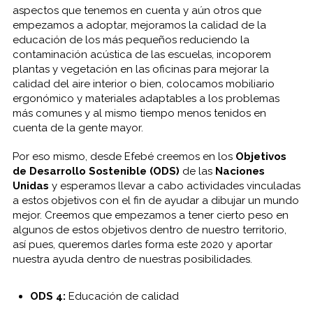
aspectos que tenemos en cuenta y aún otros que
empezamos a adoptar, mejoramos la calidad de la
educación de los más pequeños reduciendo la
contaminación acústica de las escuelas, incoporem
plantas y vegetación en las oficinas para mejorar la
calidad del aire interior o bien, colocamos mobiliario
ergonómico y materiales adaptables a los problemas
más comunes y al mismo tiempo menos tenidos en
cuenta de la gente mayor.
Por eso mismo, desde Efebé creemos en los
Objetivos
de Desarrollo Sostenible (ODS)
de las
Naciones
Unidas
y esperamos llevar a cabo actividades vinculadas
a estos objetivos con el fin de ayudar a dibujar un mundo
mejor. Creemos que empezamos a tener cierto peso en
algunos de estos objetivos dentro de nuestro territorio,
así pues, queremos darles forma este 2020 y aportar
nuestra ayuda dentro de nuestras posibilidades.
ODS 4:
Educación de calidad