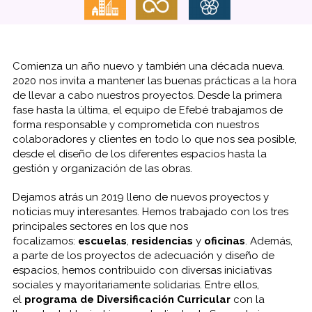
Comienza un año nuevo y también una década nueva.
2020 nos invita a mantener las buenas prácticas a la hora
de llevar a cabo nuestros proyectos. Desde la primera
fase hasta la última, el equipo de Efebé trabajamos de
forma responsable y comprometida con nuestros
colaboradores y clientes en todo lo que nos sea posible,
desde el diseño de los diferentes espacios hasta la
gestión y organización de las obras.
Dejamos atrás un 2019 lleno de nuevos proyectos y
noticias muy interesantes. Hemos trabajado con los tres
principales sectores en los que nos
focalizamos:
escuelas
,
residencias
y
oficinas
. Además,
a parte de los proyectos de adecuación y diseño de
espacios, hemos contribuido con diversas iniciativas
sociales y mayoritariamente solidarias. Entre ellos,
el
programa de Diversificación Curricular
con la