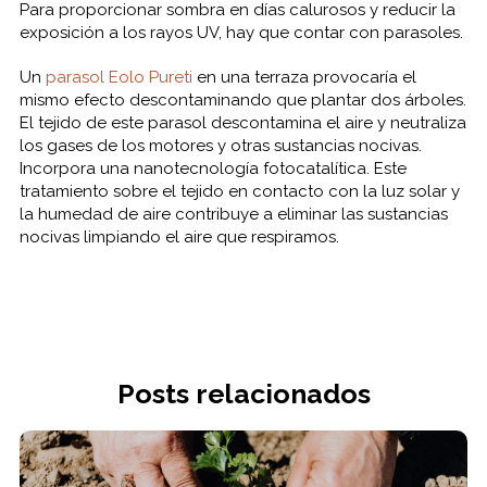
Para proporcionar sombra en días calurosos y reducir la
exposición a los rayos UV, hay que contar con parasoles.
Un
parasol Eolo Pureti
en una terraza provocaría el
mismo efecto descontaminando que plantar dos árboles.
El tejido de este parasol descontamina el aire y neutraliza
los gases de los motores y otras sustancias nocivas.
Incorpora una nanotecnología fotocatalítica. Este
tratamiento sobre el tejido en contacto con la luz solar y
la humedad de aire contribuye a eliminar las sustancias
nocivas limpiando el aire que respiramos.
Posts relacionados