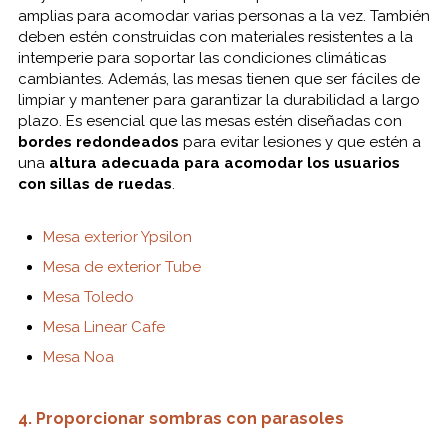
amplias para acomodar varias personas a la vez. También
deben estén construidas con materiales resistentes a la
intemperie para soportar las condiciones climáticas
cambiantes. Además, las mesas tienen que ser fáciles de
limpiar y mantener para garantizar la durabilidad a largo
plazo. Es esencial que las mesas estén diseñadas con
bordes redondeados
para evitar lesiones y que estén a
una
altura adecuada para acomodar los usuarios
con sillas de ruedas
.
Mesa exterior Ypsilon
Mesa de exterior Tube
Mesa Toledo
Mesa Linear Cafe
Mesa Noa
4. Proporcionar sombras con parasoles