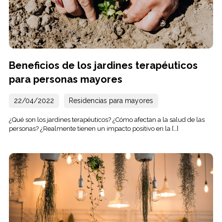
Beneficios de los jardines terapéuticos
para personas mayores
22/04/2022
Residencias para mayores
¿Qué son los jardines terapéuticos? ¿Cómo afectan a la salud de las
personas? ¿Realmente tienen un impacto positivo en la […]