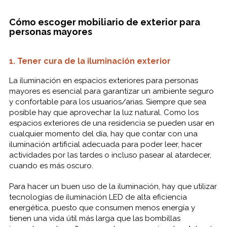
Cómo escoger mobiliario de exterior para
personas mayores
1. Tener cura de la iluminación exterior
La iluminación en espacios exteriores para personas
mayores es esencial para garantizar un ambiente seguro
y confortable para los usuarios/arias. Siempre que sea
posible hay que aprovechar la luz natural. Como los
espacios exteriores de una residencia se pueden usar en
cualquier momento del día, hay que contar con una
iluminación artificial adecuada para poder leer, hacer
actividades por las tardes o incluso pasear al atardecer,
cuando es más oscuro.
Para hacer un buen uso de la iluminación, hay que utilizar
tecnologías de iluminación LED de alta eficiencia
energética, puesto que consumen menos energía y
tienen una vida útil más larga que las bombillas