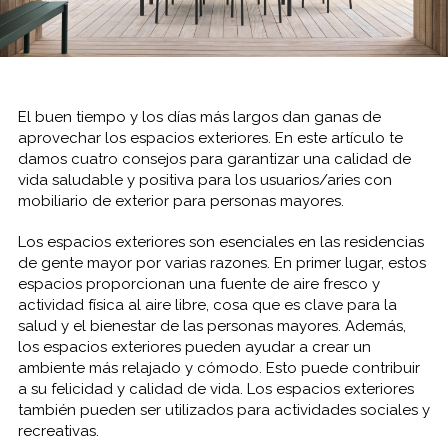
El buen tiempo y los días más largos dan ganas de
aprovechar los espacios exteriores. En este artículo te
damos cuatro consejos para garantizar una calidad de
vida saludable y positiva para los usuarios/aries con
mobiliario de exterior para personas mayores.
Los espacios exteriores son esenciales en las residencias
de gente mayor por varias razones. En primer lugar, estos
espacios proporcionan una fuente de aire fresco y
actividad física al aire libre, cosa que es clave para la
salud y el bienestar de las personas mayores. Además,
los espacios exteriores pueden ayudar a crear un
ambiente más relajado y cómodo. Esto puede contribuir
a su felicidad y calidad de vida. Los espacios exteriores
también pueden ser utilizados para actividades sociales y
recreativas.