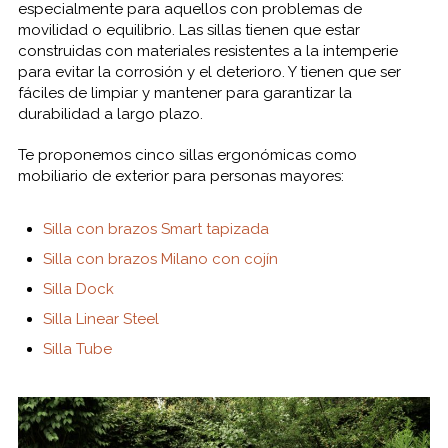
especialmente para aquellos con problemas de
movilidad o equilibrio. Las sillas tienen que estar
construidas con materiales resistentes a la intemperie
para evitar la corrosión y el deterioro. Y tienen que ser
fáciles de limpiar y mantener para garantizar la
durabilidad a largo plazo.
Te proponemos cinco sillas ergonómicas como
mobiliario de exterior para personas mayores:
Silla con brazos Smart tapizada
Silla con brazos Milano con cojín
Silla Dock
Silla Linear Steel
Silla Tube