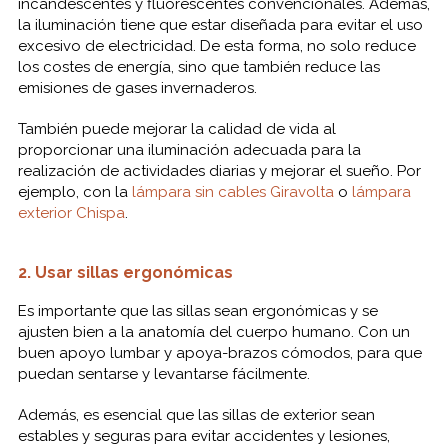
incandescentes y fluorescentes convencionales. Además,
la iluminación tiene que estar diseñada para evitar el uso
excesivo de electricidad. De esta forma, no solo reduce
los costes de energía, sino que también reduce las
emisiones de gases invernaderos.
También puede mejorar la calidad de vida al
proporcionar una iluminación adecuada para la
realización de actividades diarias y mejorar el sueño. Por
ejemplo, con la
lámpara sin cables Giravolta
o
lámpara
exterior Chispa
.
2. Usar sillas ergonómicas
Es importante que las sillas sean ergonómicas y se
ajusten bien a la anatomía del cuerpo humano. Con un
buen apoyo lumbar y apoya-brazos cómodos, para que
puedan sentarse y levantarse fácilmente.
Además, es esencial que las sillas de exterior sean
estables y seguras para evitar accidentes y lesiones,