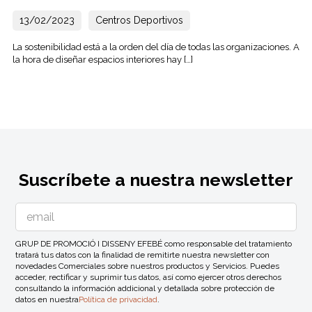
13/02/2023
Centros Deportivos
La sostenibilidad está a la orden del día de todas las organizaciones. A
la hora de diseñar espacios interiores hay […]
Suscríbete a nuestra newsletter
GRUP DE PROMOCIÓ I DISSENY EFEBÉ como responsable del tratamiento
tratará tus datos con la finalidad de remitirte nuestra newsletter con
novedades Comerciales sobre nuestros productos y Servicios. Puedes
acceder, rectificar y suprimir tus datos, así como ejercer otros derechos
consultando la información addicional y detallada sobre protección de
datos en nuestra
Política de privacidad
.