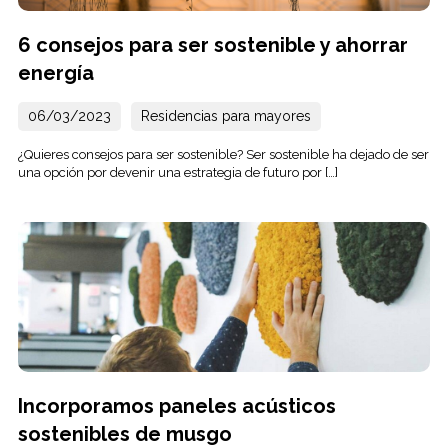
6 consejos para ser sostenible y ahorrar
energía
06/03/2023
Residencias para mayores
¿Quieres consejos para ser sostenible? Ser sostenible ha dejado de ser
una opción por devenir una estrategia de futuro por […]
Incorporamos paneles acústicos
sostenibles de musgo