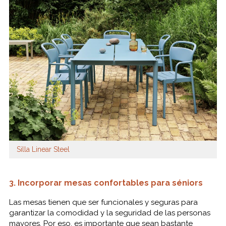
Silla Linear Steel
3. Incorporar mesas confortables para séniors
Las mesas tienen que ser funcionales y seguras para
garantizar la comodidad y la seguridad de las personas
mayores. Por eso, es importante que sean bastante