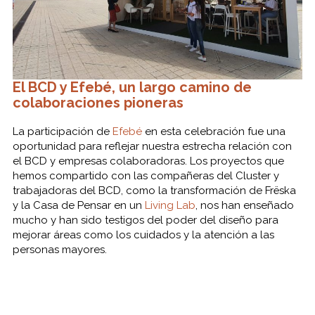
El BCD y Efebé, un largo camino de
colaboraciones pioneras
La participación de
Efebé
en esta celebración fue una
oportunidad para reflejar nuestra estrecha relación con
el BCD y empresas colaboradoras. Los proyectos que
hemos compartido con las compañeras del Cluster y
trabajadoras del BCD, como la transformación de Frëska
y la Casa de Pensar en un
Living Lab
, nos han enseñado
mucho y han sido testigos del poder del diseño para
mejorar áreas como los cuidados y la atención a las
personas mayores.