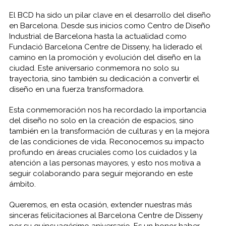
El BCD ha sido un pilar clave en el desarrollo del diseño
en Barcelona. Desde sus inicios como Centro de Diseño
Industrial de Barcelona hasta la actualidad como
Fundació Barcelona Centre de Disseny, ha liderado el
camino en la promoción y evolución del diseño en la
ciudad. Este aniversario conmemora no solo su
trayectoria, sino también su dedicación a convertir el
diseño en una fuerza transformadora.
Esta conmemoración nos ha recordado la importancia
del diseño no solo en la creación de espacios, sino
también en la transformación de culturas y en la mejora
de las condiciones de vida. Reconocemos su impacto
profundo en áreas cruciales como los cuidados y la
atención a las personas mayores, y esto nos motiva a
seguir colaborando para seguir mejorando en este
ámbito.
Queremos, en esta ocasión, extender nuestras más
sinceras felicitaciones al Barcelona Centre de Disseny