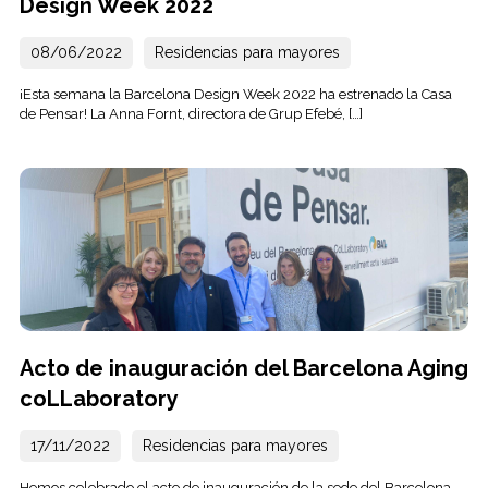
Design Week 2022
08/06/2022
Residencias para mayores
¡Esta semana la Barcelona Design Week 2022 ha estrenado la Casa
de Pensar! La Anna Fornt, directora de Grup Efebé, […]
Acto de inauguración del Barcelona Aging
coLLaboratory
17/11/2022
Residencias para mayores
Hemos celebrado el acto de inauguración de la sede del Barcelona