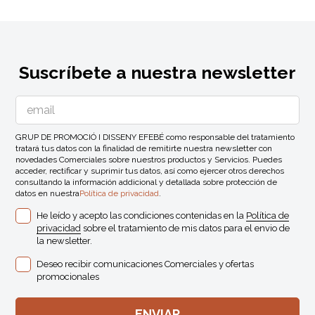
Suscríbete a nuestra newsletter
GRUP DE PROMOCIÓ I DISSENY EFEBÉ como responsable del tratamiento
tratará tus datos con la finalidad de remitirte nuestra newsletter con
novedades Comerciales sobre nuestros productos y Servicios. Puedes
acceder, rectificar y suprimir tus datos, así como ejercer otros derechos
consultando la información addicional y detallada sobre protección de
datos en nuestra
Política de privacidad
.
He leído y acepto las condiciones contenidas en la
Política de
privacidad
sobre el tratamiento de mis datos para el envio de
la newsletter.
Deseo recibir comunicaciones Comerciales y ofertas
promocionales