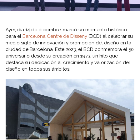
Ayer, día 14 de diciembre, marcó un momento histórico
para el
Barcelona Centre de Disseny
(BCD) al celebrar su
medio siglo de innovación y promoción del diseño en la
ciudad de Barcelona. Este 2023, el BCD conmemora el 50
aniversario desde su creación en 1973, un hito que
destaca su dedicación al crecimiento y valorización del
diseño en todos sus ámbitos.