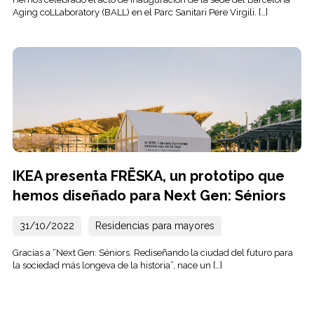
Aging coLLaboratory (BALL) en el Parc Sanitari Pere Virgili. […]
IKEA presenta FRËSKA, un prototipo que
hemos diseñado para Next Gen: Séniors
31/10/2022
Residencias para mayores
Gracias a “Next Gen: Séniors. Rediseñando la ciudad del futuro para
la sociedad más longeva de la historia”, nace un […]