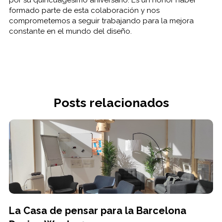
por su quincuagésimo aniversario. Es un honor haber
formado parte de esta colaboración y nos
comprometemos a seguir trabajando para la mejora
constante en el mundo del diseño.
Posts relacionados
La Casa de pensar para la Barcelona