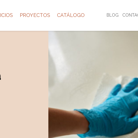
ICIOS
PROYECTOS
CATÁLOGO
BLOG
CONTA
a