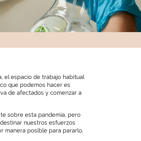
, el espacio de trabajo habitual
único que podemos hacer es
rva de afectados y comenzar a
nte sobre esta pandemia, pero
destinar nuestros esfuerzos
r manera posible para pararlo.