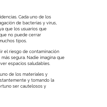
idencias. Cada uno de los
gación de bacterias y virus,
ya que los usuarios que
 que no puede cerrar
muchos tipos.
ir el riesgo de contaminación
a más segura. Nadie imagina que
ver espacios saludables.
uno de los materiales y
onstantemente y tomando la
rtuno ser cautelosos y