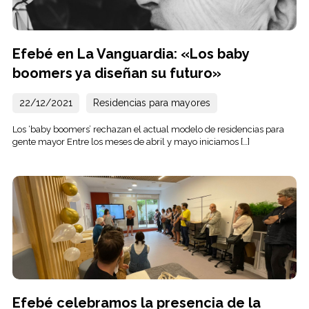
Efebé en La Vanguardia: «Los baby
boomers ya diseñan su futuro»
22/12/2021
Residencias para mayores
Los ‘baby boomers’ rechazan el actual modelo de residencias para
gente mayor Entre los meses de abril y mayo iniciamos […]
Efebé celebramos la presencia de la