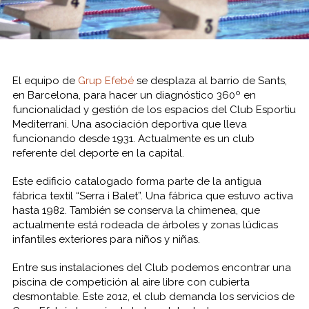
El equipo de
Grup Efebé
se desplaza al barrio de Sants,
en Barcelona, para hacer un diagnóstico 360º en
funcionalidad y gestión de los espacios del Club Esportiu
Mediterrani. Una asociación deportiva que lleva
funcionando desde 1931. Actualmente es un club
referente del deporte en la capital.
Este edificio catalogado forma parte de la antigua
fábrica textil “Serra i Balet”. Una fábrica que estuvo activa
hasta 1982. También se conserva la chimenea, que
actualmente está rodeada de árboles y zonas lúdicas
infantiles exteriores para niños y niñas.
Entre sus instalaciones del Club podemos encontrar una
piscina de competición al aire libre con cubierta
desmontable. Este 2012, el club demanda los servicios de