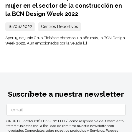
mujer en el sector de la construcción en
la BCN Design Week 2022
16/06/2022
Centros Deportivos
Ayer 15 de junio Grup Efebé celebramos, un año más, la BCN Design
Week 2022. Aún emocionados por la velada […]
Suscríbete a nuestra newsletter
GRUP DE PROMOCIÓ I DISSENY EFEBÉ como responsable del tratamiento
tratará tus datos con la finalidad de remitirte nuestra newsletter con
novedades Comerciales sobre nuestros productos y Servicios. Puedes