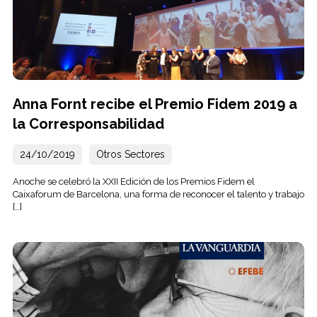
Anna Fornt recibe el Premio Fidem 2019 a
la Corresponsabilidad
24/10/2019
Otros Sectores
Anoche se celebró la XXII Edición de los Premios Fidem el
Caixaforum de Barcelona, ​​una forma de reconocer el talento y trabajo
[…]