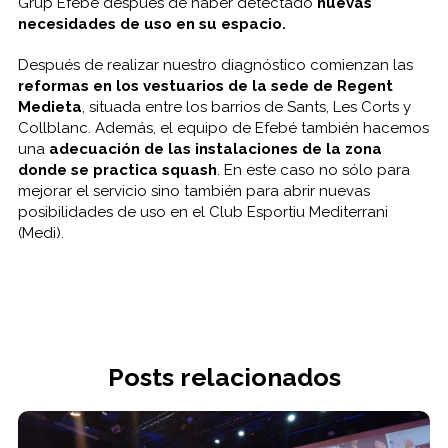
Grup Efebé después de haber detectado
nuevas
necesidades de uso en su espacio.
Después de realizar nuestro diagnóstico comienzan las
reformas en los vestuarios de la sede de Regent
Medieta
, situada entre los barrios de Sants, Les Corts y
Collblanc. Además, el equipo de Efebé también hacemos
una
adecuación de las instalaciones de la zona
donde se practica squash
. En este caso no sólo para
mejorar el servicio sino también para abrir nuevas
posibilidades de uso en el Club Esportiu Mediterrani
(Medi).
Posts relacionados