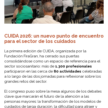
CUIDA 2026: un nuevo punto de encuentro
para el sector de los cuidados
La primera edición de CUIDA, organizada por la
Fundación FiraGran, ha cerrado sus puertas
consolidándose como un espacio de referencia para el
sector sociosanitario: más de
1.300 profesionales
participaron en las cerca de
80 actividades
celebradas
a lo largo de las dos jornadas para reflexionar sobre los
grandes retos del sector.
El congreso puso sobre la mesa algunos de los debates
clave que marcarán el futuro de la atención a las
personas mayores: la transformación de los modelos de
cuidados de larga duración, la dificultad para atraer y