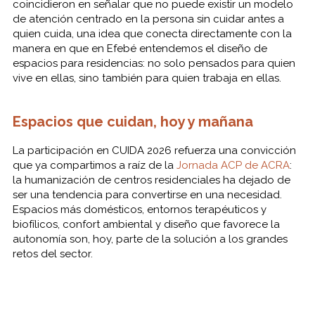
coincidieron en señalar que no puede existir un modelo
de atención centrado en la persona sin cuidar antes a
quien cuida, una idea que conecta directamente con la
manera en que en Efebé entendemos el diseño de
espacios para residencias: no solo pensados para quien
vive en ellas, sino también para quien trabaja en ellas.
Espacios que cuidan, hoy y mañana
La participación en CUIDA 2026 refuerza una convicción
que ya compartimos a raíz de la
Jornada ACP de ACRA
:
la humanización de centros residenciales ha dejado de
ser una tendencia para convertirse en una necesidad.
Espacios más domésticos, entornos terapéuticos y
biofílicos, confort ambiental y diseño que favorece la
autonomía son, hoy, parte de la solución a los grandes
retos del sector.