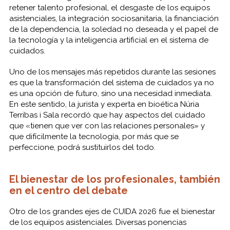
retener talento profesional, el desgaste de los equipos
asistenciales, la integración sociosanitaria, la financiación
de la dependencia, la soledad no deseada y el papel de
la tecnología y la inteligencia artificial en el sistema de
cuidados.
Uno de los mensajes más repetidos durante las sesiones
es que la transformación del sistema de cuidados ya no
es una opción de futuro, sino una necesidad inmediata.
En este sentido, la jurista y experta en bioética Núria
Terribas i Sala recordó que hay aspectos del cuidado
que «tienen que ver con las relaciones personales» y
que difícilmente la tecnología, por más que se
perfeccione, podrá sustituirlos del todo.
El bienestar de los profesionales, también
en el centro del debate
Otro de los grandes ejes de CUIDA 2026 fue el bienestar
de los equipos asistenciales. Diversas ponencias