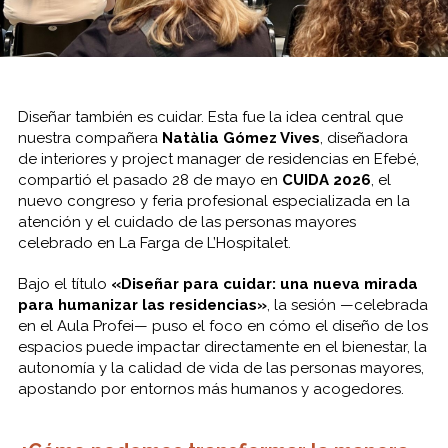
Diseñar también es cuidar. Esta fue la idea central que
nuestra compañera
Natàlia Gómez Vives
, diseñadora
de interiores y project manager de residencias en Efebé,
compartió el pasado 28 de mayo en
CUIDA 2026
, el
nuevo congreso y feria profesional especializada en la
atención y el cuidado de las personas mayores
celebrado en La Farga de L’Hospitalet.
Bajo el título
«Diseñar para cuidar: una nueva mirada
para humanizar las residencias»
, la sesión —celebrada
en el Aula Profei— puso el foco en cómo el diseño de los
espacios puede impactar directamente en el bienestar, la
autonomía y la calidad de vida de las personas mayores,
apostando por entornos más humanos y acogedores.