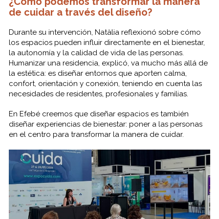
¿Cómo podemos transformar la manera
de cuidar a través del diseño?
Durante su intervención, Natàlia reflexionó sobre cómo
los espacios pueden influir directamente en el bienestar,
la autonomía y la calidad de vida de las personas.
Humanizar una residencia, explicó, va mucho más allá de
la estética: es diseñar entornos que aporten calma,
confort, orientación y conexión, teniendo en cuenta las
necesidades de residentes, profesionales y familias.
En Efebé creemos que diseñar espacios es también
diseñar experiencias de bienestar: poner a las personas
en el centro para transformar la manera de cuidar.