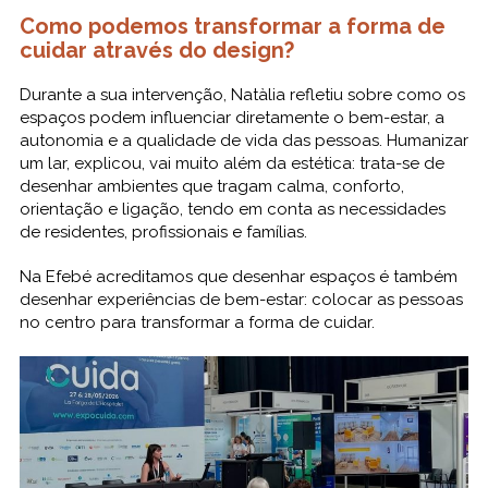
Como podemos transformar a forma de
cuidar através do design?
Durante a sua intervenção, Natàlia refletiu sobre como os
espaços podem influenciar diretamente o bem-estar, a
autonomia e a qualidade de vida das pessoas. Humanizar
um lar, explicou, vai muito além da estética: trata-se de
desenhar ambientes que tragam calma, conforto,
orientação e ligação, tendo em conta as necessidades
de residentes, profissionais e famílias.
Na Efebé acreditamos que desenhar espaços é também
desenhar experiências de bem-estar: colocar as pessoas
no centro para transformar a forma de cuidar.