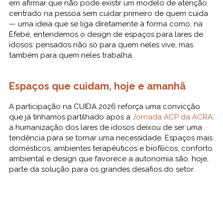
em afirmar que não pode existir um modelo de atenção
centrado na pessoa sem cuidar primeiro de quem cuida
— uma ideia que se liga diretamente à forma como, na
Efebé, entendemos o design de espaços para lares de
idosos: pensados não só para quem neles vive, mas
também para quem neles trabalha.
Espaços que cuidam, hoje e amanhã
A participação na CUIDA 2026 reforça uma convicção
que já tínhamos partilhado após a
Jornada ACP da ACRA
:
a humanização dos lares de idosos deixou de ser uma
tendência para se tornar uma necessidade. Espaços mais
domésticos, ambientes terapêuticos e biofílicos, conforto
ambiental e design que favorece a autonomia são, hoje,
parte da solução para os grandes desafios do setor.