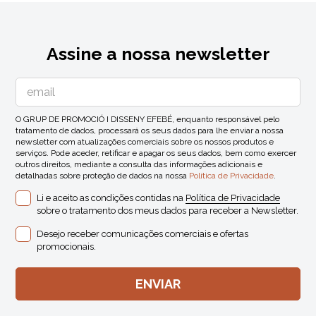
Assine a nossa newsletter
O GRUP DE PROMOCIÓ I DISSENY EFEBÉ, enquanto responsável pelo
tratamento de dados, processará os seus dados para lhe enviar a nossa
newsletter com atualizações comerciais sobre os nossos produtos e
serviços. Pode aceder, retificar e apagar os seus dados, bem como exercer
outros direitos, mediante a consulta das informações adicionais e
detalhadas sobre proteção de dados na nossa
Política de Privacidade
.
Li e aceito as condições contidas na
Política de Privacidade
sobre o tratamento dos meus dados para receber a Newsletter.
Desejo receber comunicações comerciais e ofertas
promocionais.