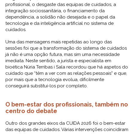
profissional, o desgaste das equipas de cuidados, a
integração sociossanitária, o financiamento da
dependência, a solidão não desejada e o papel da
tecnologia e da inteligência artificial no sistema de
cuidados.
Uma das mensagens mais repetidas ao longo das
sessões foi que a transformação do sistema de cuidados
já não é uma opção futura, mas sim uma necessidade
imediata. Neste sentido, a jurista e especialista em
bioética Núria Terribas i Sala recordou que há aspetos do
cuidado que “têm a ver com as relações pessoais” e que,
por mais que a tecnologia evolua, dificilmente
conseguirá substituí-los por completo.
O bem-estar dos profissionais, também no
centro do debate
Outro dos grandes eixos da CUIDA 2026 foi o bem-estar
das equipas de cuidados. Várias intervenções coincidiram