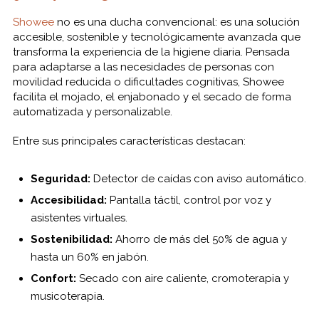
Showee
no es una ducha convencional: es una solución
accesible, sostenible y tecnológicamente avanzada que
transforma la experiencia de la higiene diaria. Pensada
para adaptarse a las necesidades de personas con
movilidad reducida o dificultades cognitivas, Showee
facilita el mojado, el enjabonado y el secado de forma
automatizada y personalizable.
Entre sus principales características destacan:
Seguridad:
Detector de caídas con aviso automático.
Accesibilidad:
Pantalla táctil, control por voz y
asistentes virtuales.
Sostenibilidad:
Ahorro de más del 50% de agua y
hasta un 60% en jabón.
Confort:
Secado con aire caliente, cromoterapia y
musicoterapia.