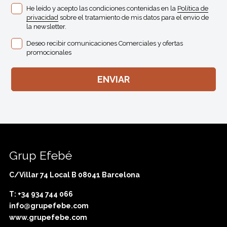
He leído y acepto las condiciones contenidas en la
Política de
privacidad
sobre el tratamiento de mis datos para el envio de
la newsletter.
Deseo recibir comunicaciones Comerciales y ofertas
promocionales
Grup Efebé
C/Villar 74 Local B 08041 Barcelona
T: +34 934 744 066
info@grupefebe.com
www.grupefebe.com