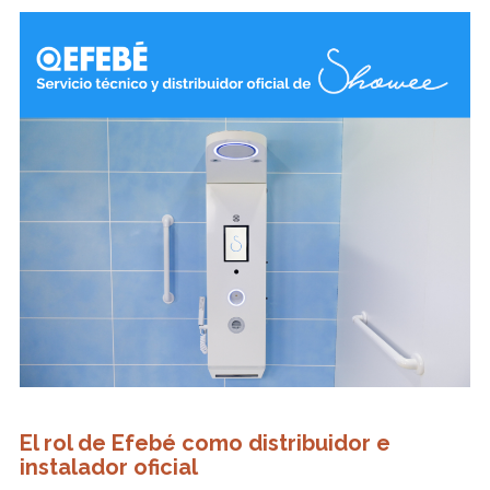
El rol de Efebé como distribuidor e
instalador oficial