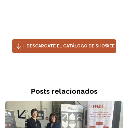
DESCÁRGATE EL CATÁLOGO DE SHOWEE
Posts relacionados