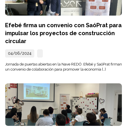
Efebé firma un convenio con SaóPrat para
impulsar los proyectos de construcción
circular
04/06/2024
Jornada de puertas abiertas en la Nave REDÓ: Efebé y SaóPrat firman
un convenio de colaboración para promover la economía […]