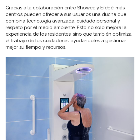
Gracias a la colaboración entre Showee y Efebé, más
centros pueden ofrecer a sus usuarios una ducha que
combina tecnología avanzada, cuidado personal y
respeto por el medio ambiente. Esto no solo mejora la
experiencia de los residentes, sino que también optimiza
el trabajo de los cuidadores, ayudándoles a gestionar
mejor su tiempo y recursos.