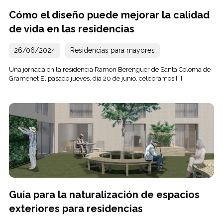
Cómo el diseño puede mejorar la calidad
de vida en las residencias
26/06/2024
Residencias para mayores
Una jornada en la residencia Ramon Berenguer de Santa Coloma de
Gramenet El pasado jueves, día 20 de junio, celebramos […]
Guía para la naturalización de espacios
exteriores para residencias