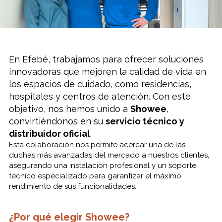
En Efebé, trabajamos para ofrecer soluciones
innovadoras que mejoren la calidad de vida en
los espacios de cuidado, como residencias,
hospitales y centros de atención. Con este
objetivo, nos hemos unido a
Showee
,
convirtiéndonos en su
servicio técnico y
distribuidor oficial
.
Esta colaboración nos permite acercar una de las
duchas más avanzadas del mercado a nuestros clientes,
asegurando una instalación profesional y un soporte
técnico especializado para garantizar el máximo
rendimiento de sus funcionalidades.
¿Por qué elegir Showee?