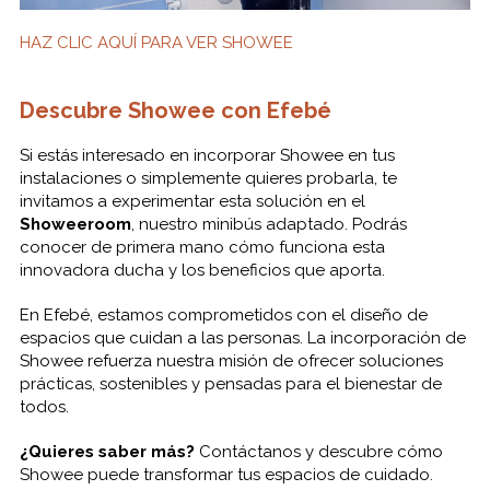
HAZ CLIC AQUÍ PARA VER SHOWEE
Descubre Showee con Efebé
Si estás interesado en incorporar Showee en tus
instalaciones o simplemente quieres probarla, te
invitamos a experimentar esta solución en el
Showeeroom
, nuestro minibús adaptado. Podrás
conocer de primera mano cómo funciona esta
innovadora ducha y los beneficios que aporta.
En Efebé, estamos comprometidos con el diseño de
espacios que cuidan a las personas. La incorporación de
Showee refuerza nuestra misión de ofrecer soluciones
prácticas, sostenibles y pensadas para el bienestar de
todos.
¿Quieres saber más?
Contáctanos y descubre cómo
Showee puede transformar tus espacios de cuidado.