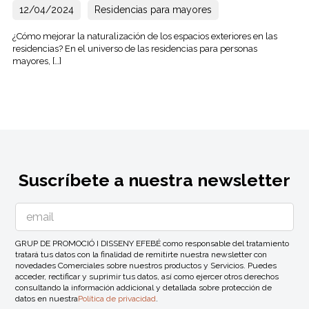
12/04/2024
Residencias para mayores
¿Cómo mejorar la naturalización de los espacios exteriores en las
residencias? En el universo de las residencias para personas
mayores, […]
Suscríbete a nuestra newsletter
GRUP DE PROMOCIÓ I DISSENY EFEBÉ como responsable del tratamiento
tratará tus datos con la finalidad de remitirte nuestra newsletter con
novedades Comerciales sobre nuestros productos y Servicios. Puedes
acceder, rectificar y suprimir tus datos, así como ejercer otros derechos
consultando la información addicional y detallada sobre protección de
datos en nuestra
Política de privacidad
.