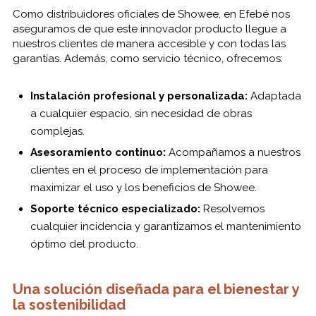
Como distribuidores oficiales de Showee, en Efebé nos
aseguramos de que este innovador producto llegue a
nuestros clientes de manera accesible y con todas las
garantías. Además, como servicio técnico, ofrecemos:
Instalación profesional y personalizada:
Adaptada
a cualquier espacio, sin necesidad de obras
complejas.
Asesoramiento continuo:
Acompañamos a nuestros
clientes en el proceso de implementación para
maximizar el uso y los beneficios de Showee.
Soporte técnico especializado:
Resolvemos
cualquier incidencia y garantizamos el mantenimiento
óptimo del producto.
Una solución diseñada para el bienestar y
la sostenibilidad