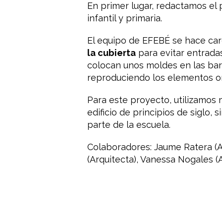
En primer lugar, redactamos el 
infantil y primaria.
El equipo de EFEBÉ se hace ca
la cubierta
para evitar entradas 
colocan unos moldes en las bar
reproduciendo los elementos or
Para este proyecto, utilizamos 
edificio de principios de siglo
parte de la escuela.
Colaboradores: Jaume Ratera (Ar
(Arquitecta), Vanessa Nogales (A