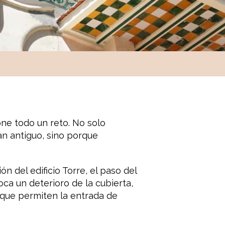
ne todo un reto. No solo
n antiguo, sino porque
 del edificio Torre, el paso del
a un deterioro de la cubierta,
s que permiten la entrada de