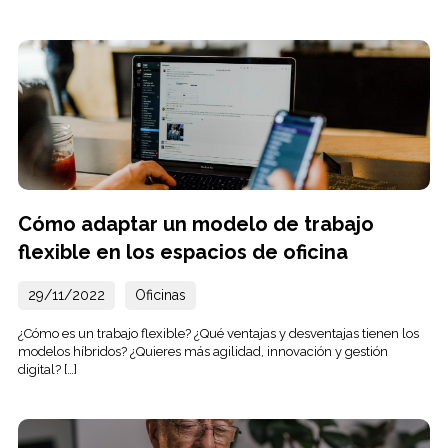
Cómo adaptar un modelo de trabajo
flexible en los espacios de oficina
29/11/2022
Oficinas
¿Cómo es un trabajo flexible? ¿Qué ventajas y desventajas tienen los
modelos híbridos? ¿Quieres más agilidad, innovación y gestión
digital? […]