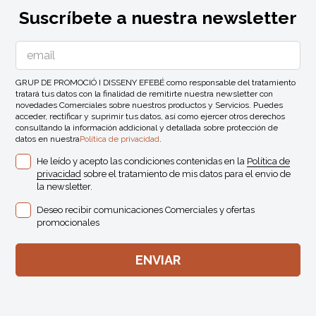
Suscríbete a nuestra newsletter
GRUP DE PROMOCIÓ I DISSENY EFEBÉ como responsable del tratamiento
tratará tus datos con la finalidad de remitirte nuestra newsletter con
novedades Comerciales sobre nuestros productos y Servicios. Puedes
acceder, rectificar y suprimir tus datos, así como ejercer otros derechos
consultando la información addicional y detallada sobre protección de
datos en nuestra
Política de privacidad
.
He leído y acepto las condiciones contenidas en la
Política de
privacidad
sobre el tratamiento de mis datos para el envio de
la newsletter.
Deseo recibir comunicaciones Comerciales y ofertas
promocionales