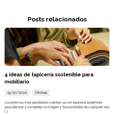
Posts relacionados
4 ideas de tapicería sostenible para
mobiliario
19/10/2022
Oficinas
Los entornos más saludables cuentan ya con tapicería sostenible
para decorar y completar la imagen y funcionalidad de cualquier tipo
[…]