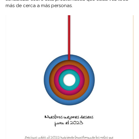
más de cerca a más personas.