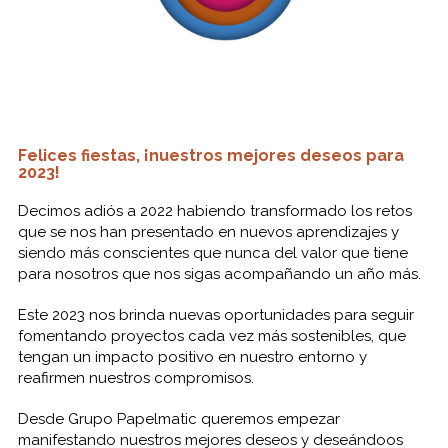
Felices fiestas, ¡nuestros mejores deseos para
2023!
Decimos adiós a 2022 habiendo transformado los retos
que se nos han presentado en nuevos aprendizajes y
siendo más conscientes que nunca del valor que tiene
para nosotros que nos sigas acompañando un año más.
Este 2023 nos brinda nuevas oportunidades para seguir
fomentando proyectos cada vez más sostenibles, que
tengan un impacto positivo en nuestro entorno y
reafirmen nuestros compromisos.
Desde Grupo Papelmatic queremos empezar
manifestando nuestros mejores deseos y deseándoos