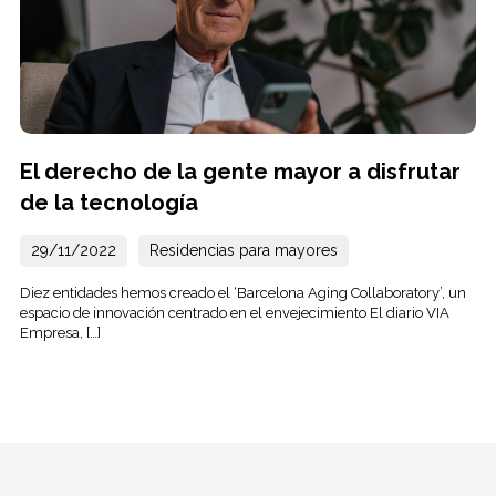
El derecho de la gente mayor a disfrutar
de la tecnología
29/11/2022
Residencias para mayores
Diez entidades hemos creado el ‘Barcelona Aging Collaboratory’, un
espacio de innovación centrado en el envejecimiento El diario VIA
Empresa, […]