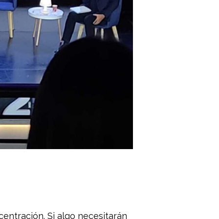
entración. Si algo necesitarán