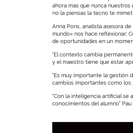
ahora mas que nunca nuestros ch
no la piensas la tecno te mimeti
Anna Pons, analista asesora de 
mundo» nos hace reflexionar: 
de oportunidades en un momen
“El contexto cambia permanent
y el maestro tiene que estar a
“Es muy importante la gestión d
cambios importantes como los 
“Con la inteligencia artificial 
conocimientos del alumno” Pau