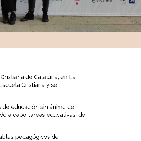
 Cristiana de Cataluña, en La
scuela Cristiana y se
s de educación sin ánimo de
ndo a cabo tareas educativas, de
sables pedagógicos de