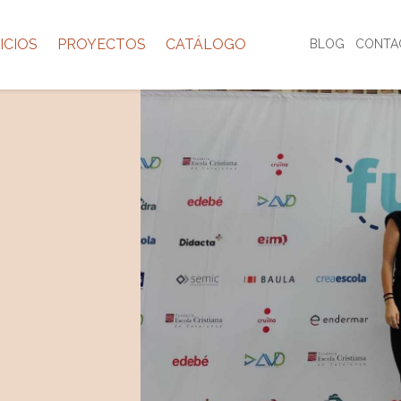
ICIOS
PROYECTOS
CATÁLOGO
BLOG
CONTA