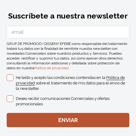
Suscríbete a nuestra newsletter
GRUP DE PROMOCIÓ I DISSENY EFEBÉ como responsable del tratamiento
tratará tus datos con la finalidad de remitirte nuestra newsletter con
novedades Comerciales sobre nuestros productos y Servicios. Puedes
acceder, rectificar y suprimir tus datos, así como ejercer otros derechos
consultando la información addicional y detallada sobre protección de
datos en nuestra
Política de privacidad
.
He leído y acepto las condiciones contenidas en la
Política de
privacidad
sobre el tratamiento de mis datos para el envio de
la newsletter.
Deseo recibir comunicaciones Comerciales y ofertas
promocionales