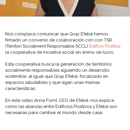
Nos complace comunicar que Grup Efebé hemos
firmado un convenio de colaboración con con TSR
(Territori Socialment Responsable SCCL)
Edificis Positius,
la cooperativa de iniciativa social sin ánimo de lucro.
Esta cooperativa busca la generación de territorios
socialmente responsables siguiendo un desarrollo
sostenible, al igual que Grup Efebé, focalizado en
espacios saludables y que sigan unas mismas
características.
En este vídeo Anna Fornt, CEO de Efebé, nos explica
cómo las alianzas entre Edificios Positivos y Efebé son
necesarias para cambiar el mundo desde casa.