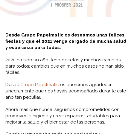
Desde Grupo Papelmatic os deseamos unas felices
fiestas y que el 2021 venga cargado de mucha salud
y esperanza para todos.
2020 ha sido un año lleno de retos y muchos cambios
para todos; cambios que en muchos casos no han sido
fáciles.
Desde
Grupo Papelmatic
os queremos agradecer
sinceramente que nos hayáis acompañado durante este
año tan peculiar.
Ahora más que nunca, seguimos comprometidos con
promover la higiene y crear espacios saludables para
mejorar la salud y el bienestar de las personas.