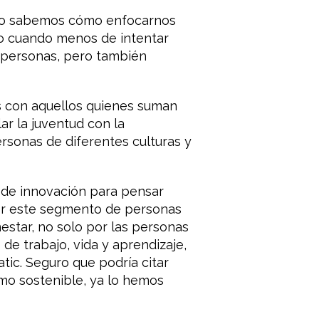
 no sabemos cómo enfocarnos
, o cuando menos de intentar
 personas, pero también
es con aquellos quienes suman
ar la juventud con la
ersonas de diferentes culturas y
s de innovación para pensar
er este segmento de personas
estar, no solo por las personas
de trabajo, vida y aprendizaje,
ic. Seguro que podría citar
mo sostenible, ya lo hemos