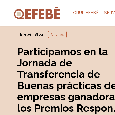
GRUP EFEBÉ
SERV
Efebé
|
Blog
Oficinas
Participamos en la
Jornada de
Transferencia de
Buenas prácticas de
empresas ganadora
los Premios Respon