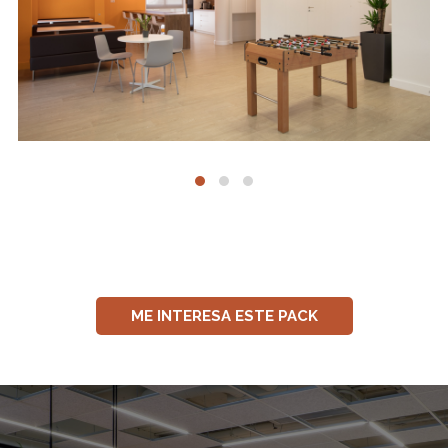
ME INTERESA ESTE PACK