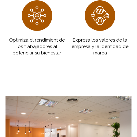
Optimiza el rendimient de
Expresa los valores de la
los trabajadores al
empresa y la identidad de
potenciar su bienestar
marca