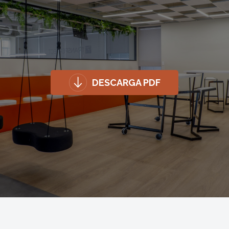
DESCARGA PDF