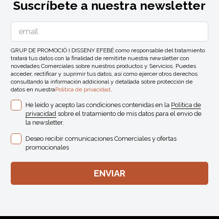
Suscríbete a nuestra newsletter
GRUP DE PROMOCIÓ I DISSENY EFEBÉ como responsable del tratamiento
tratará tus datos con la finalidad de remitirte nuestra newsletter con
novedades Comerciales sobre nuestros productos y Servicios. Puedes
acceder, rectificar y suprimir tus datos, así como ejercer otros derechos
consultando la información addicional y detallada sobre protección de
datos en nuestra
Política de privacidad
.
He leído y acepto las condiciones contenidas en la
Política de
privacidad
sobre el tratamiento de mis datos para el envio de
la newsletter.
Deseo recibir comunicaciones Comerciales y ofertas
promocionales