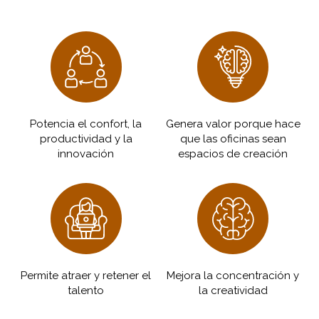
Potencia el confort, la
Genera valor porque hace
productividad y la
que las oficinas sean
innovación
espacios de creación
Permite atraer y retener el
Mejora la concentración y
talento
la creatividad