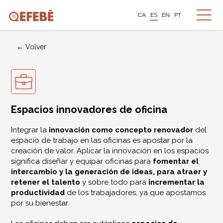
CA
ES
EN
PT
← Volver
Espacios innovadores de oficina
Integrar la
innovación como concepto renovador
del
espacio de trabajo en las oficinas es apostar por la
creación de valor. Aplicar la innovación en los espacios
significa diseñar y equipar oficinas para
fomentar el
intercambio y la generación de ideas, para atraer y
retener el talento
y sobre todo para
incrementar la
productividad
de los trabajadores, ya que apostamos
por su bienestar.