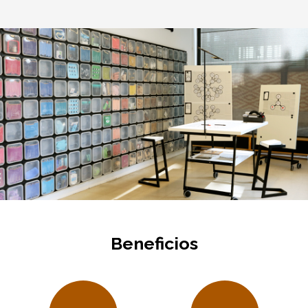
Beneficios