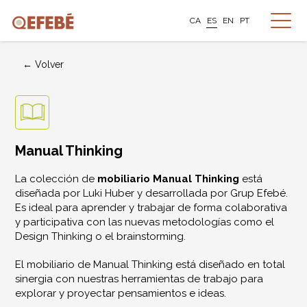
CA
ES
EN
PT
← Volver
Manual Thinking
La colección de
mobiliario Manual Thinking
está
diseñada por Luki Huber y desarrollada por Grup Efebé.
Es ideal para aprender y trabajar de forma colaborativa
y participativa con las nuevas metodologías como el
Design Thinking
o el
brainstorming
.
El mobiliario de Manual Thinking está diseñado en total
sinergia con nuestras herramientas de trabajo para
explorar y proyectar pensamientos e ideas.