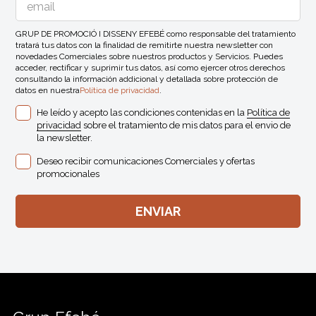
GRUP DE PROMOCIÓ I DISSENY EFEBÉ como responsable del tratamiento
tratará tus datos con la finalidad de remitirte nuestra newsletter con
novedades Comerciales sobre nuestros productos y Servicios. Puedes
acceder, rectificar y suprimir tus datos, así como ejercer otros derechos
consultando la información addicional y detallada sobre protección de
datos en nuestra
Política de privacidad
.
He leído y acepto las condiciones contenidas en la
Política de
privacidad
sobre el tratamiento de mis datos para el envio de
la newsletter.
Deseo recibir comunicaciones Comerciales y ofertas
promocionales