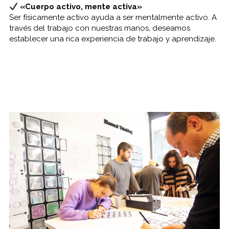
«Cuerpo activo, mente activa»
Ser físicamente activo ayuda a ser mentalmente activo. A
través del trabajo con nuestras manos, deseamos
establecer una rica experiencia de trabajo y aprendizaje.