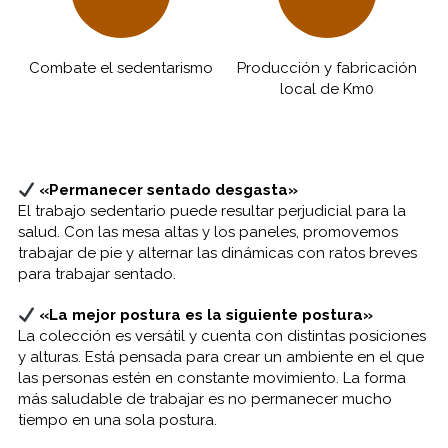
Combate el sedentarismo
Producción y fabricación
local de Km0
«Permanecer sentado desgasta»
El trabajo sedentario puede resultar perjudicial para la
salud. Con las mesa altas y los paneles, promovemos
trabajar de pie y alternar las dinámicas con ratos breves
para trabajar sentado.
«La mejor postura es la siguiente postura»
La colección es versátil y cuenta con distintas posiciones
y alturas. Está pensada para crear un ambiente en el que
las personas estén en constante movimiento. La forma
más saludable de trabajar es no permanecer mucho
tiempo en una sola postura.