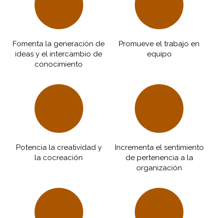
Fomenta la generación de
Promueve el trabajo en
ideas y el intercambio de
equipo
conocimiento
Potencia la creatividad y
Incrementa el sentimiento
la cocreación
de pertenencia a la
organización