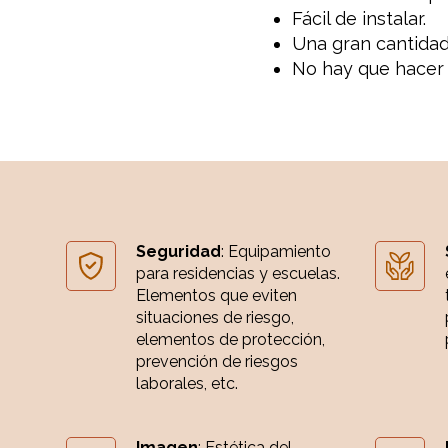
Fácil de instalar.
Una gran cantidad
No hay que hacer 
Seguridad
: Equipamiento
para residencias y escuelas.
Elementos que eviten
situaciones de riesgo,
elementos de protección,
prevención de riesgos
laborales, etc.
Imagen
: Estética del