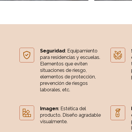
Seguridad
: Equipamiento
para residencias y escuelas.
Elementos que eviten
situaciones de riesgo,
elementos de protección,
prevención de riesgos
laborales, etc.
Imagen
: Estética del
producto. Diseño agradable
visualmente.