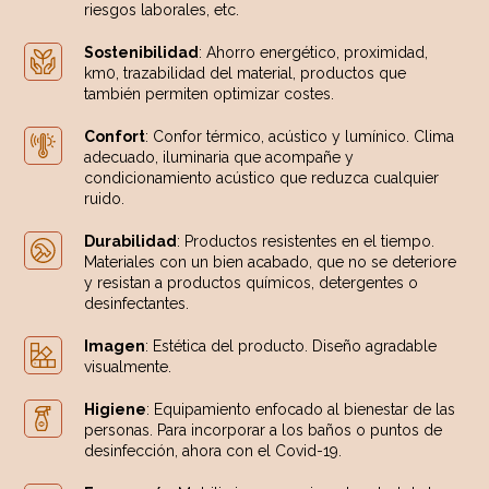
riesgos laborales, etc.
Sostenibilidad
: Ahorro energético, proximidad,
km0, trazabilidad del material, productos que
también permiten optimizar costes.
Confort
: Confor térmico, acústico y lumínico. Clima
adecuado, iluminaria que acompañe y
condicionamiento acústico que reduzca cualquier
ruido.
Durabilidad
: Productos resistentes en el tiempo.
Materiales con un bien acabado, que no se deteriore
y resistan a productos químicos, detergentes o
desinfectantes.
Imagen
: Estética del producto. Diseño agradable
visualmente.
Higiene
: Equipamiento enfocado al bienestar de las
personas. Para incorporar a los baños o puntos de
desinfección, ahora con el Covid-19.