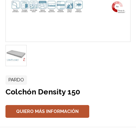
PARDO
Colchón Density 150
QUIERO MÁS INFORMACIÓN