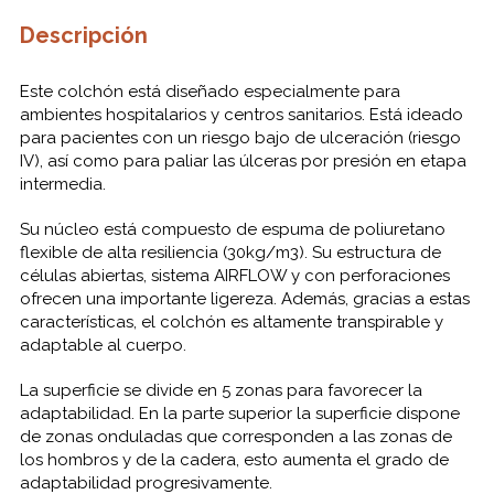
Descripción
Este colchón está diseñado especialmente para
ambientes hospitalarios y centros sanitarios. Está ideado
para pacientes con un riesgo bajo de ulceración (riesgo
IV), así como para paliar las úlceras por presión en etapa
intermedia.
Su núcleo está compuesto de espuma de poliuretano
flexible de alta resiliencia (30kg/m3). Su estructura de
células abiertas, sistema AIRFLOW y con perforaciones
ofrecen una importante ligereza. Además, gracias a estas
características, el colchón es altamente transpirable y
adaptable al cuerpo.
La superficie se divide en 5 zonas para favorecer la
adaptabilidad. En la parte superior la superficie dispone
de zonas onduladas que corresponden a las zonas de
los hombros y de la cadera, esto aumenta el grado de
adaptabilidad progresivamente.