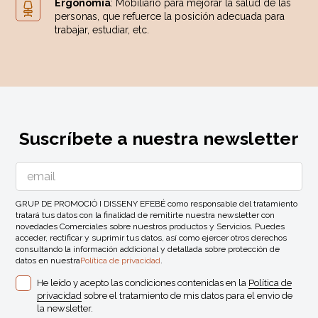
Ergonomía
: Mobiliario para mejorar la salud de las
personas, que refuerce la posición adecuada para
trabajar, estudiar, etc.
Suscríbete a nuestra newsletter
GRUP DE PROMOCIÓ I DISSENY EFEBÉ como responsable del tratamiento
tratará tus datos con la finalidad de remitirte nuestra newsletter con
novedades Comerciales sobre nuestros productos y Servicios. Puedes
acceder, rectificar y suprimir tus datos, así como ejercer otros derechos
consultando la información addicional y detallada sobre protección de
datos en nuestra
Política de privacidad
.
He leído y acepto las condiciones contenidas en la
Política de
privacidad
sobre el tratamiento de mis datos para el envio de
la newsletter.