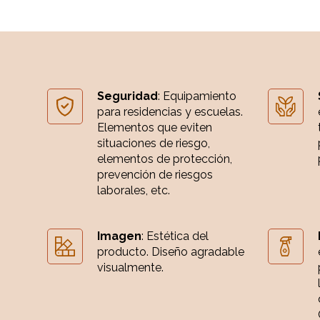
Seguridad
: Equipamiento
para residencias y escuelas.
Elementos que eviten
situaciones de riesgo,
elementos de protección,
prevención de riesgos
laborales, etc.
Imagen
: Estética del
producto. Diseño agradable
visualmente.