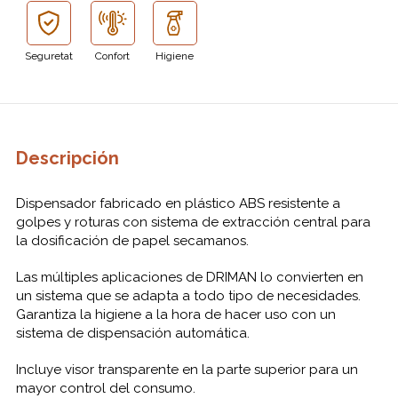
Seguretat
Confort
Higiene
Descripción
Dispensador fabricado en plástico ABS resistente a
golpes y roturas con sistema de extracción central para
la dosificación de papel secamanos.
Las múltiples aplicaciones de DRIMAN lo convierten en
un sistema que se adapta a todo tipo de necesidades.
Garantiza la higiene a la hora de hacer uso con un
sistema de dispensación automática.
Incluye visor transparente en la parte superior para un
mayor control del consumo.