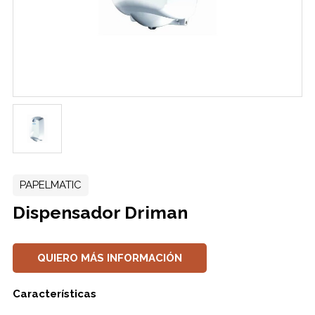
PAPELMATIC
Dispensador Driman
QUIERO MÁS INFORMACIÓN
Características