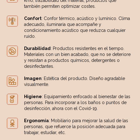
km0, trazabilidad del material, productos que
también permiten optimizar costes.
Confort
: Confor térmico, acústico y lumínico. Clima
adecuado, iluminaria que acompañe y
condicionamiento acústico que reduzca cualquier
ruido.
Durabilidad
: Productos resistentes en el tiempo.
Materiales con un bien acabado, que no se deteriore
y resistan a productos químicos, detergentes o
desinfectantes.
Imagen
: Estética del producto. Diseño agradable
visualmente.
Higiene
: Equipamiento enfocado al bienestar de las
personas. Para incorporar a los baños o puntos de
desinfección, ahora con el Covid-19.
Ergonomía
: Mobiliario para mejorar la salud de las
personas, que refuerce la posición adecuada para
trabajar, estudiar, etc.