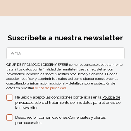
Suscríbete a nuestra newsletter
GRUP DE PROMOCIÓ I DISSENY EFEBÉ como responsable del tratamiento
tratará tus datos con la finalidad de remitirte nuestra newsletter con
novedades Comerciales sobre nuestros productos y Servicios. Puedes
acceder, rectificar y suprimir tus datos, así como ejercer otros derechos
consultando la información addicional y detallada sobre protección de
datos en nuestra
Política de privacidad
.
He leído y acepto las condiciones contenidas en la
Política de
privacidad
sobre el tratamiento de mis datos para el envio de
la newsletter.
Deseo recibir comunicaciones Comerciales y ofertas
promocionales