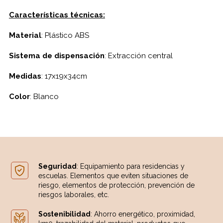
Características técnicas:
Material
: Plástico ABS
Sistema de dispensación
: Extracción central
Medidas
: 17x19x34cm
Color
: Blanco
Seguridad
: Equipamiento para residencias y
escuelas. Elementos que eviten situaciones de
riesgo, elementos de protección, prevención de
riesgos laborales, etc.
Sostenibilidad
: Ahorro energético, proximidad,