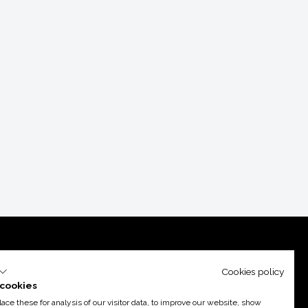
Cookies policy
cookies
ce these for analysis of our visitor data, to improve our website, show