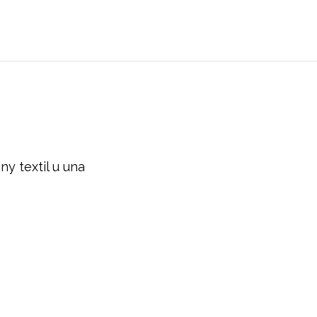
ny textil u una