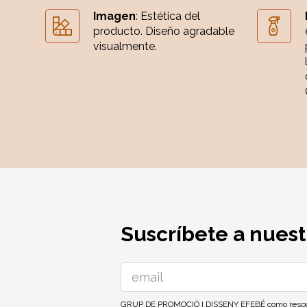
Imagen
: Estética del
producto. Diseño agradable
visualmente.
Suscríbete a nuest
GRUP DE PROMOCIÓ I DISSENY EFEBÉ como responsa