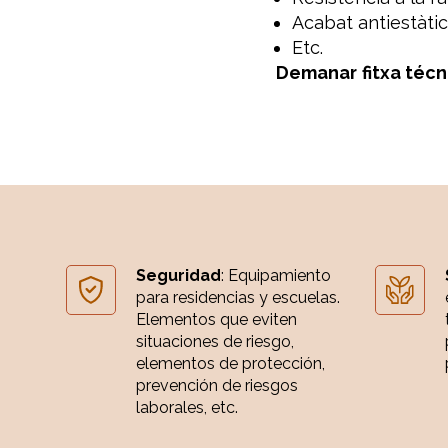
Acabat antiestàtic
Etc.
Demanar
fitxa
técni
Seguridad
: Equipamiento
para residencias y escuelas.
Elementos que eviten
situaciones de riesgo,
elementos de protección,
prevención de riesgos
laborales, etc.