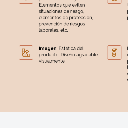
Elementos que eviten
situaciones de riesgo,
elementos de protección,
prevención de riesgos
laborales, etc.
Imagen
: Estética del
producto. Diseño agradable
visualmente.