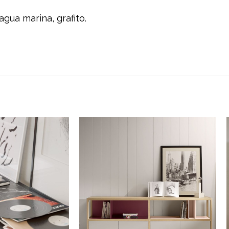
agua marina, grafito.