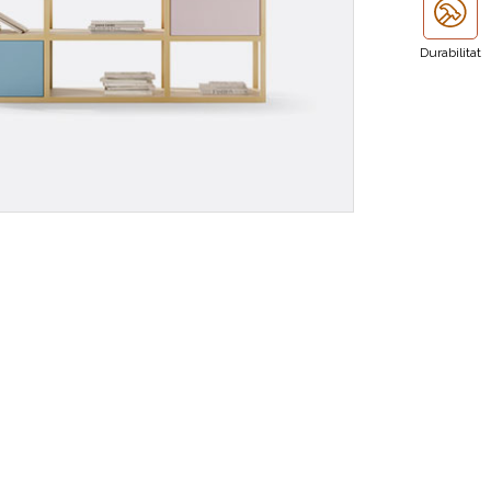
Durabilitat