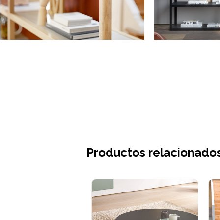
Productos relacionado