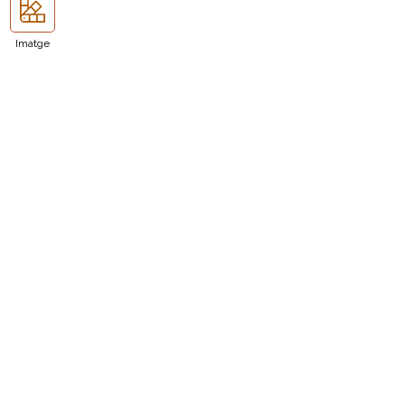
Imatge