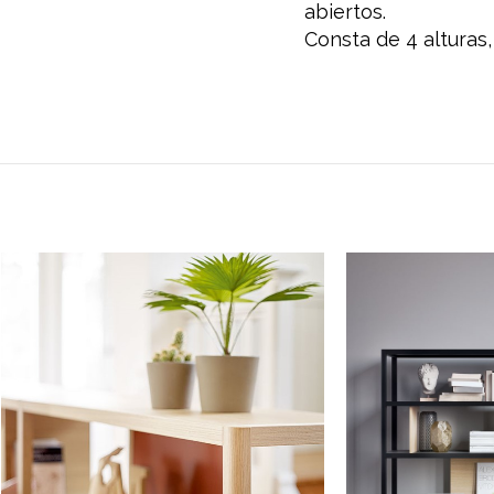
abiertos.
Consta de 4 alturas,