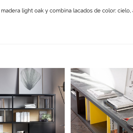
 madera light oak y combina lacados de color: cielo, 