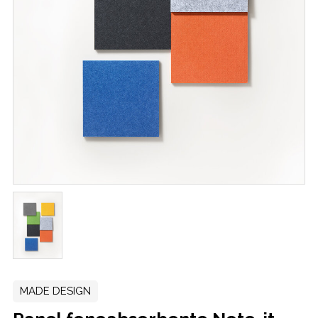
MADE DESIGN