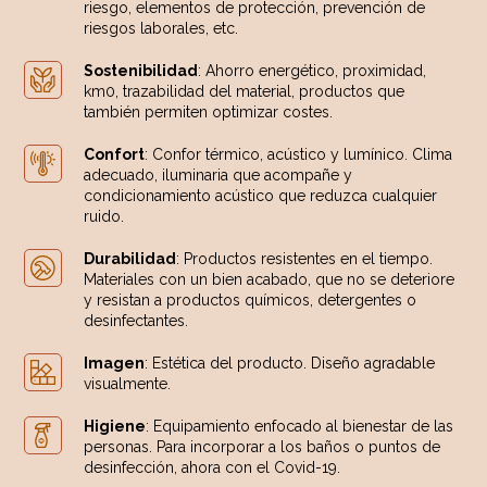
riesgo, elementos de protección, prevención de
riesgos laborales, etc.
Sostenibilidad
: Ahorro energético, proximidad,
km0, trazabilidad del material, productos que
también permiten optimizar costes.
Confort
: Confor térmico, acústico y lumínico. Clima
adecuado, iluminaria que acompañe y
condicionamiento acústico que reduzca cualquier
ruido.
Durabilidad
: Productos resistentes en el tiempo.
Materiales con un bien acabado, que no se deteriore
y resistan a productos químicos, detergentes o
desinfectantes.
Imagen
: Estética del producto. Diseño agradable
visualmente.
Higiene
: Equipamiento enfocado al bienestar de las
personas. Para incorporar a los baños o puntos de
desinfección, ahora con el Covid-19.