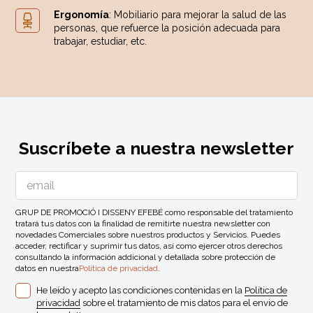
Ergonomía
: Mobiliario para mejorar la salud de las
personas, que refuerce la posición adecuada para
trabajar, estudiar, etc.
Suscríbete a nuestra newsletter
GRUP DE PROMOCIÓ I DISSENY EFEBÉ como responsable del tratamiento
tratará tus datos con la finalidad de remitirte nuestra newsletter con
novedades Comerciales sobre nuestros productos y Servicios. Puedes
acceder, rectificar y suprimir tus datos, así como ejercer otros derechos
consultando la información addicional y detallada sobre protección de
datos en nuestra
Política de privacidad
.
He leído y acepto las condiciones contenidas en la
Política de
privacidad
sobre el tratamiento de mis datos para el envio de