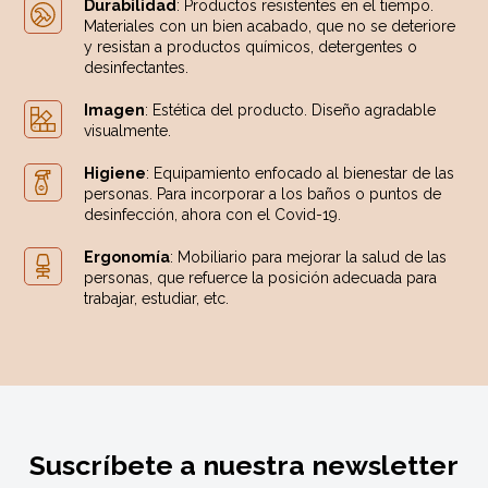
Durabilidad
: Productos resistentes en el tiempo.
Materiales con un bien acabado, que no se deteriore
y resistan a productos químicos, detergentes o
desinfectantes.
Imagen
: Estética del producto. Diseño agradable
visualmente.
Higiene
: Equipamiento enfocado al bienestar de las
personas. Para incorporar a los baños o puntos de
desinfección, ahora con el Covid-19.
Ergonomía
: Mobiliario para mejorar la salud de las
personas, que refuerce la posición adecuada para
trabajar, estudiar, etc.
Suscríbete a nuestra newsletter