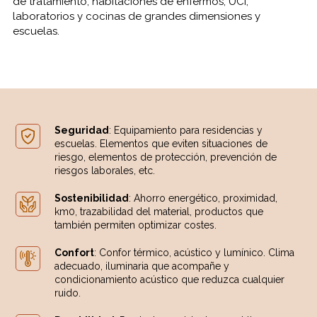
de tratamiento, habitaciones de enfermos, UCI,
laboratorios y cocinas de grandes dimensiones y
escuelas.
Seguridad
: Equipamiento para residencias y
escuelas. Elementos que eviten situaciones de
riesgo, elementos de protección, prevención de
riesgos laborales, etc.
Sostenibilidad
: Ahorro energético, proximidad,
km0, trazabilidad del material, productos que
también permiten optimizar costes.
Confort
: Confor térmico, acústico y lumínico. Clima
adecuado, iluminaria que acompañe y
condicionamiento acústico que reduzca cualquier
ruido.