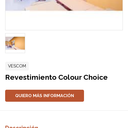
VESCOM
Revestimiento Colour Choice
QUIERO MÁS INFORMACIÓN