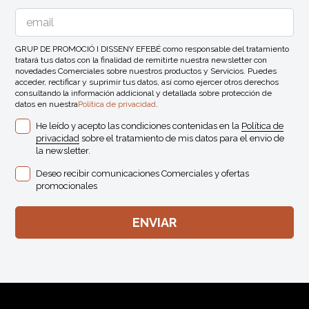
GRUP DE PROMOCIÓ I DISSENY EFEBÉ como responsable del tratamiento
tratará tus datos con la finalidad de remitirte nuestra newsletter con
novedades Comerciales sobre nuestros productos y Servicios. Puedes
acceder, rectificar y suprimir tus datos, así como ejercer otros derechos
consultando la información addicional y detallada sobre protección de
datos en nuestra
Política de privacidad
.
He leído y acepto las condiciones contenidas en la
Política de
privacidad
sobre el tratamiento de mis datos para el envio de
la newsletter.
Deseo recibir comunicaciones Comerciales y ofertas
promocionales