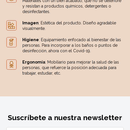
Materiales con un bien acabado, que no se deteriore
y resistan a productos químicos, detergentes o
desinfectantes.
Imagen
: Estética del producto. Diseño agradable
visualmente.
Higiene
: Equipamiento enfocado al bienestar de las
personas. Para incorporar a los baños o puntos de
desinfección, ahora con el Covid-19.
Ergonomía
: Mobiliario para mejorar la salud de las
personas, que refuerce la posición adecuada para
trabajar, estudiar, etc.
Suscríbete a nuestra newsletter