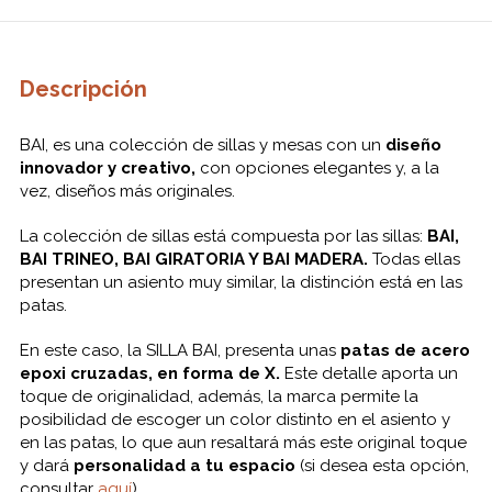
Descripción
BAI, es una colección de sillas y mesas con un
diseño
innovador y creativo,
con opciones elegantes y, a la
vez, diseños más originales.
La colección de sillas está compuesta por las sillas:
BAI,
BAI TRINEO, BAI GIRATORIA Y BAI MADERA.
Todas ellas
presentan un asiento muy similar, la distinción está en las
patas.
En este caso, la SILLA BAI, presenta unas
patas de acero
epoxi cruzadas, en forma de X.
Este detalle aporta un
toque de originalidad, además, la marca permite la
posibilidad de escoger un color distinto en el asiento y
en las patas, lo que aun resaltará más este original toque
y dará
personalidad a tu espacio
(si desea esta opción,
consultar
aquí
).