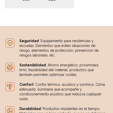
Seguridad
: Equipamiento para residencias y
escuelas. Elementos que eviten situaciones de
riesgo, elementos de protección, prevención de
riesgos laborales, etc.
Sostenibilidad
: Ahorro energético, proximidad,
km0, trazabilidad del material, productos que
también permiten optimizar costes.
Confort
: Confor térmico, acústico y lumínico. Clima
adecuado, iluminaria que acompañe y
condicionamiento acústico que reduzca cualquier
ruido.
Durabilidad
: Productos resistentes en el tiempo.