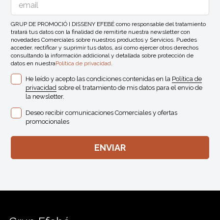
GRUP DE PROMOCIÓ I DISSENY EFEBÉ como responsable del tratamiento
tratará tus datos con la finalidad de remitirte nuestra newsletter con
novedades Comerciales sobre nuestros productos y Servicios. Puedes
acceder, rectificar y suprimir tus datos, así como ejercer otros derechos
consultando la información addicional y detallada sobre protección de
datos en nuestra
Política de privacidad
.
He leído y acepto las condiciones contenidas en la
Política de
privacidad
sobre el tratamiento de mis datos para el envio de
la newsletter.
Deseo recibir comunicaciones Comerciales y ofertas
promocionales