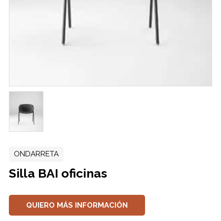
ONDARRETA
Silla BAI oficinas
QUIERO MÁS INFORMACIÓN