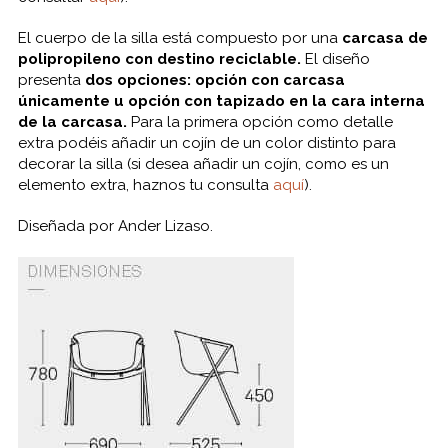
El cuerpo de la silla está compuesto por una
carcasa de
polipropileno con destino reciclable.
El diseño
presenta
dos opciones: opción con carcasa
únicamente u opción con tapizado en la cara interna
de la carcasa.
Para la primera opción como detalle
extra podéis añadir un cojín de un color distinto para
decorar la silla (si desea añadir un cojín, como es un
elemento extra, haznos tu consulta
aquí
).
Diseñada por Ander Lizaso.