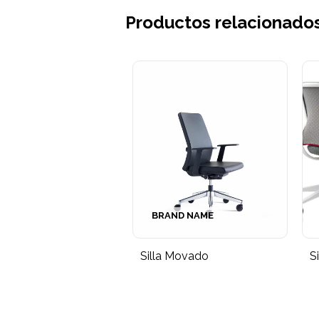
Productos relacionado
BRAND NAME
Silla Movado
S