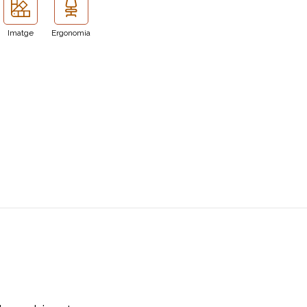
Imatge
Ergonomia