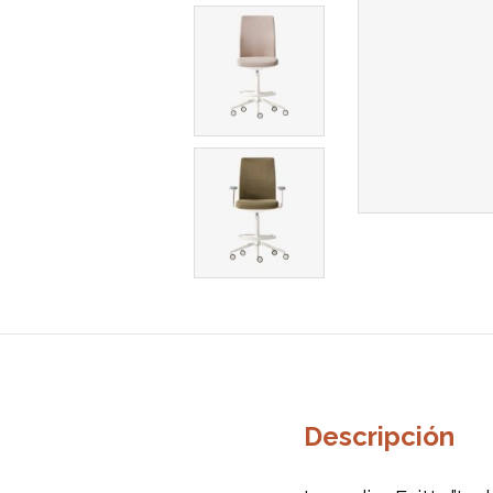
Descripción