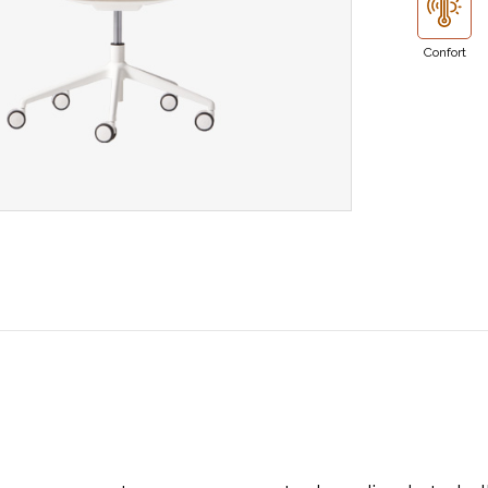
Confort