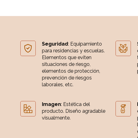
Seguridad
: Equipamiento
para residencias y escuelas.
Elementos que eviten
situaciones de riesgo,
elementos de protección,
prevención de riesgos
laborales, etc.
Imagen
: Estética del
producto. Diseño agradable
visualmente.