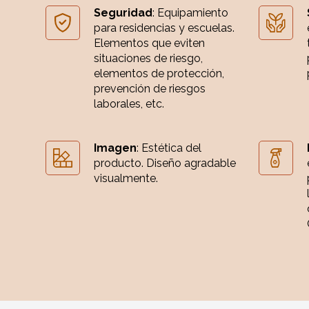
Seguridad
: Equipamiento
para residencias y escuelas.
Elementos que eviten
situaciones de riesgo,
elementos de protección,
prevención de riesgos
laborales, etc.
Imagen
: Estética del
producto. Diseño agradable
visualmente.