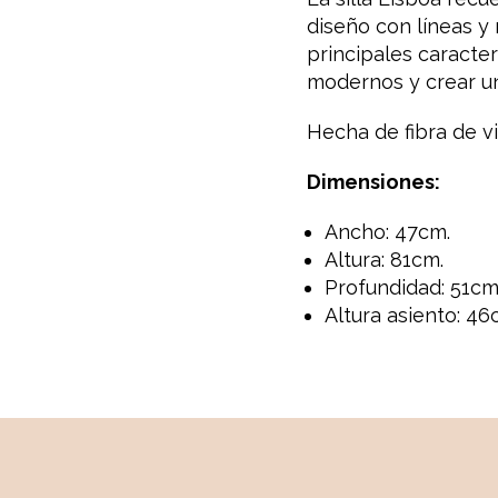
diseño con líneas y 
principales caracte
modernos y crear un
Hecha de fibra de vi
Dimensiones:
Ancho: 47cm.
Altura: 81cm.
Profundidad: 51cm
Altura asiento: 46