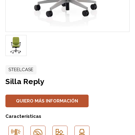
STEELCASE
Silla Reply
QUIERO MÁS INFORMACIÓN
Características