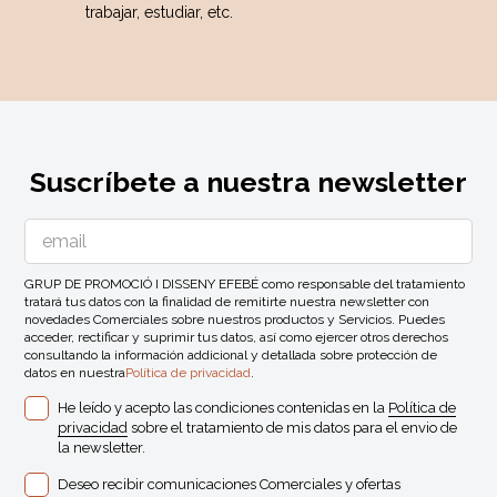
trabajar, estudiar, etc.
Suscríbete a nuestra newsletter
GRUP DE PROMOCIÓ I DISSENY EFEBÉ como responsable del tratamiento
tratará tus datos con la finalidad de remitirte nuestra newsletter con
novedades Comerciales sobre nuestros productos y Servicios. Puedes
acceder, rectificar y suprimir tus datos, así como ejercer otros derechos
consultando la información addicional y detallada sobre protección de
datos en nuestra
Política de privacidad
.
He leído y acepto las condiciones contenidas en la
Política de
privacidad
sobre el tratamiento de mis datos para el envio de
la newsletter.
Deseo recibir comunicaciones Comerciales y ofertas