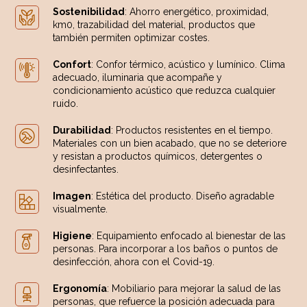
Sostenibilidad
: Ahorro energético, proximidad,
km0, trazabilidad del material, productos que
también permiten optimizar costes.
Confort
: Confor térmico, acústico y lumínico. Clima
adecuado, iluminaria que acompañe y
condicionamiento acústico que reduzca cualquier
ruido.
Durabilidad
: Productos resistentes en el tiempo.
Materiales con un bien acabado, que no se deteriore
y resistan a productos químicos, detergentes o
desinfectantes.
Imagen
: Estética del producto. Diseño agradable
visualmente.
Higiene
: Equipamiento enfocado al bienestar de las
personas. Para incorporar a los baños o puntos de
desinfección, ahora con el Covid-19.
Ergonomía
: Mobiliario para mejorar la salud de las
personas, que refuerce la posición adecuada para