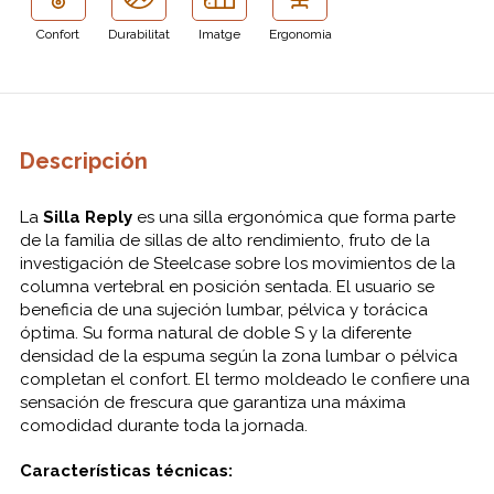
Confort
Durabilitat
Imatge
Ergonomia
Descripción
La
Silla Reply
es una silla ergonómica que forma parte
de la familia de sillas de alto rendimiento, fruto de la
investigación de Steelcase sobre los movimientos de la
columna vertebral en posición sentada. El usuario se
beneficia de una sujeción lumbar, pélvica y torácica
óptima. Su forma natural de doble S y la diferente
densidad de la espuma según la zona lumbar o pélvica
completan el confort. El termo moldeado le confiere una
sensación de frescura que garantiza una máxima
comodidad durante toda la jornada.
Características técnicas: