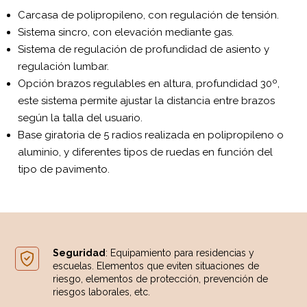
Carcasa de polipropileno, con regulación de tensión.
Sistema sincro, con elevación mediante gas.
Sistema de regulación de profundidad de asiento y
regulación lumbar.
Opción brazos regulables en altura, profundidad 30º,
este sistema permite ajustar la distancia entre brazos
según la talla del usuario.
Base giratoria de 5 radios realizada en polipropileno o
aluminio, y diferentes tipos de ruedas en función del
tipo de pavimento.
Seguridad
: Equipamiento para residencias y
escuelas. Elementos que eviten situaciones de
riesgo, elementos de protección, prevención de
riesgos laborales, etc.