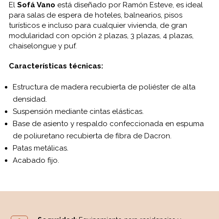
El
Sofá Vano
está diseñado por Ramón Esteve, es ideal
para salas de espera de hoteles, balnearios, pisos
turísticos e incluso para cualquier vivienda, de gran
modularidad con opción 2 plazas, 3 plazas, 4 plazas,
chaiselongue y puf.
Características técnicas:
Estructura de madera recubierta de poliéster de alta
densidad.
Suspensión mediante cintas elásticas.
Base de asiento y respaldo confeccionada en espuma
de poliuretano recubierta de fibra de Dacron.
Patas metálicas.
Acabado fijo.