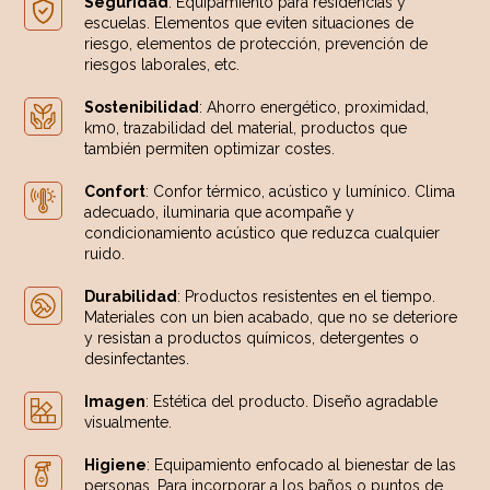
Seguridad
: Equipamiento para residencias y
escuelas. Elementos que eviten situaciones de
riesgo, elementos de protección, prevención de
riesgos laborales, etc.
Sostenibilidad
: Ahorro energético, proximidad,
km0, trazabilidad del material, productos que
también permiten optimizar costes.
Confort
: Confor térmico, acústico y lumínico. Clima
adecuado, iluminaria que acompañe y
condicionamiento acústico que reduzca cualquier
ruido.
Durabilidad
: Productos resistentes en el tiempo.
Materiales con un bien acabado, que no se deteriore
y resistan a productos químicos, detergentes o
desinfectantes.
Imagen
: Estética del producto. Diseño agradable
visualmente.
Higiene
: Equipamiento enfocado al bienestar de las
personas. Para incorporar a los baños o puntos de