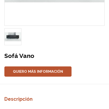
Sofá Vano
QUIERO MÁS INFORMACIÓN
Descripción