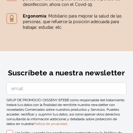
desinfección, ahora con el Covid-19.
Ergonomía
: Mobiliario para mejorar la salud de las
personas, que refuerce la posición adecuada para
trabajar, estudiar, etc.
Suscríbete a nuestra newsletter
GRUP DE PROMOCIÓ I DISSENY EFEBÉ como responsable del tratamiento
tratará tus datos con la finalidad de remitirte nuestra newsletter con
novedades Comerciales sobre nuestros productos y Servicios. Puedes
acceder, rectificar y suprimir tus datos, así como ejercer otros derechos
consultando la información addicional y detallada sobre protección de
datos en nuestra
Política de privacidad
.