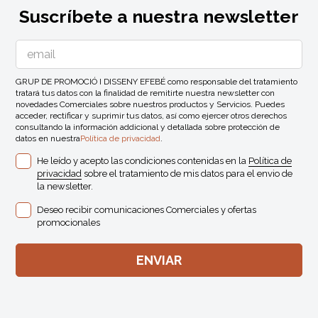
Suscríbete a nuestra newsletter
GRUP DE PROMOCIÓ I DISSENY EFEBÉ como responsable del tratamiento
tratará tus datos con la finalidad de remitirte nuestra newsletter con
novedades Comerciales sobre nuestros productos y Servicios. Puedes
acceder, rectificar y suprimir tus datos, así como ejercer otros derechos
consultando la información addicional y detallada sobre protección de
datos en nuestra
Política de privacidad
.
He leído y acepto las condiciones contenidas en la
Política de
privacidad
sobre el tratamiento de mis datos para el envio de
la newsletter.
Deseo recibir comunicaciones Comerciales y ofertas
promocionales