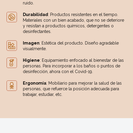
ruido.
Durabilidad
: Productos resistentes en el tiempo.
Materiales con un bien acabado, que no se deteriore
y resistan a productos químicos, detergentes o
desinfectantes.
Imagen
: Estética del producto. Diseño agradable
visualmente.
Higiene
: Equipamiento enfocado al bienestar de las
personas. Para incorporar a los baños o puntos de
desinfección, ahora con el Covid-19.
Ergonomía
: Mobiliario para mejorar la salud de las
personas, que refuerce la posición adecuada para
trabajar, estudiar, etc.