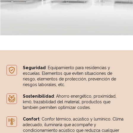
Seguridad
: Equipamiento para residencias y
escuelas. Elementos que eviten situaciones de
riesgo, elementos de protección, prevención de
riesgos laborales, etc.
Sostenibilidad
: Ahorro energético, proximidad,
km0, trazabilidad del material, productos que
también permiten optimizar costes.
Confort
: Confor térmico, acústico y lumínico. Clima
adecuado, iluminaria que acompañe y
condicionamiento acústico que reduzca cualquier