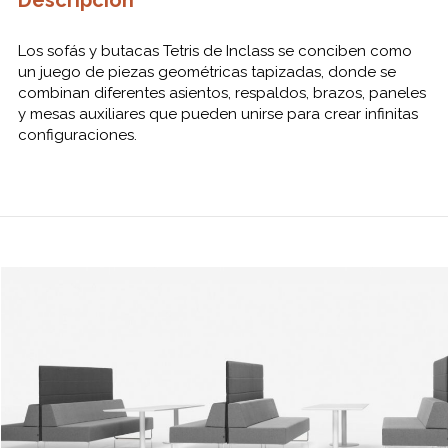
Descripción
Los sofás y butacas Tetris de Inclass se conciben como
un juego de piezas geométricas tapizadas, donde se
combinan diferentes asientos, respaldos, brazos, paneles
y mesas auxiliares que pueden unirse para crear infinitas
configuraciones.