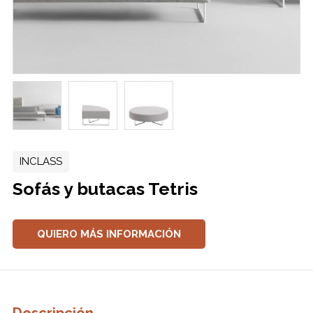
INCLASS
Sofás y butacas Tetris
QUIERO MÁS INFORMACIÓN