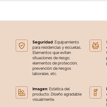
Seguridad
: Equipamiento
para residencias y escuelas.
Elementos que eviten
situaciones de riesgo,
elementos de protección,
prevención de riesgos
laborales, etc.
Imagen
: Estética del
producto. Diseño agradable
visualmente.