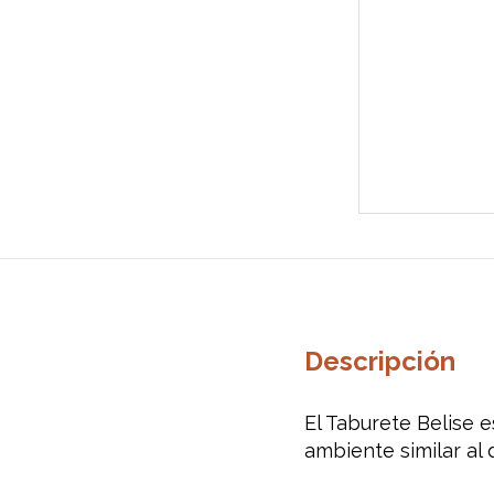
Descripción
El
Taburete
Belise
e
ambiente
similar al