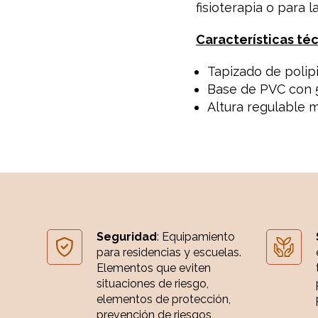
fisioterapia o para l
Características téc
Tapizado de polipi
Base de PVC con 5
Altura regulable m
Seguridad
: Equipamiento
para residencias y escuelas.
Elementos que eviten
situaciones de riesgo,
elementos de protección,
prevención de riesgos