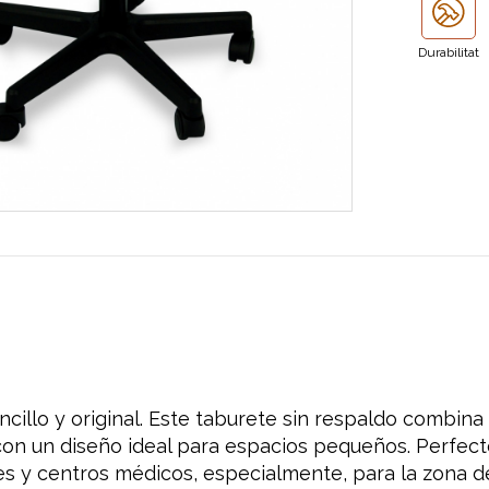
Durabilitat
ncillo y original. Este taburete sin respaldo combina
on un diseño ideal para espacios pequeños. Perfect
 y centros médicos, especialmente, para la zona de