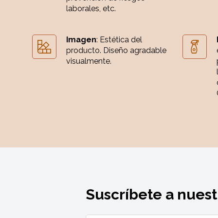
laborales, etc.
Imagen
: Estética del
producto. Diseño agradable
visualmente.
Suscríbete a nuest