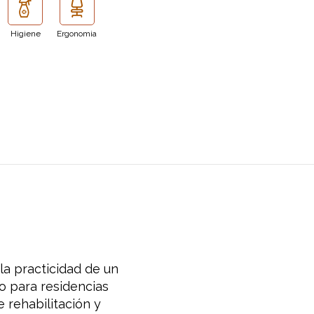
Higiene
Ergonomia
 la practicidad de un
o para residencias
 rehabilitación y