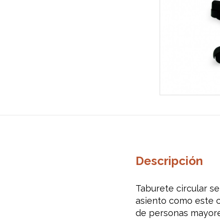
Descripción
Taburete circular se
asiento como este c
de personas mayores