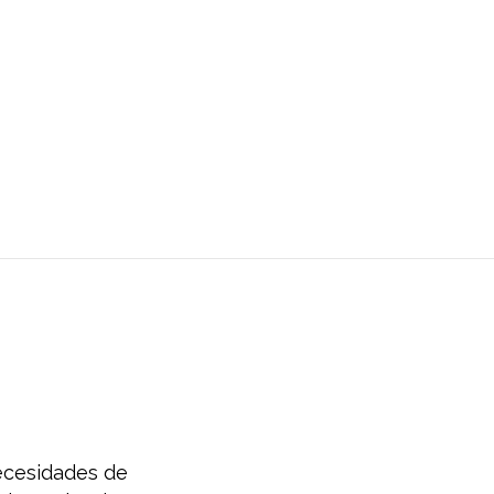
ecesidades de