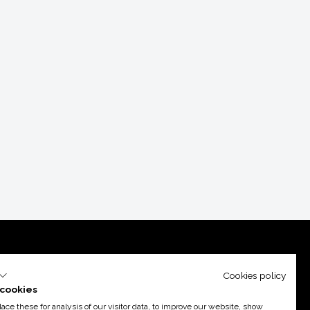
Cookies policy
cookies
ce these for analysis of our visitor data, to improve our website, show