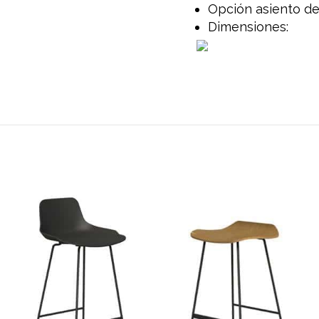
Opción asiento de
Dimensiones: