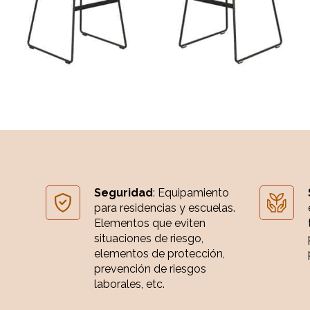
Seguridad
: Equipamiento
para residencias y escuelas.
Elementos que eviten
situaciones de riesgo,
elementos de protección,
prevención de riesgos
laborales, etc.