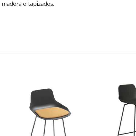
 madera o tapizados.