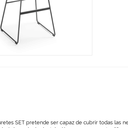
retes SET pretende ser capaz de cubrir todas las n