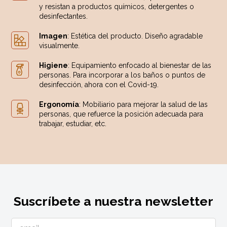
y resistan a productos químicos, detergentes o
desinfectantes.
Imagen
: Estética del producto. Diseño agradable
visualmente.
Higiene
: Equipamiento enfocado al bienestar de las
personas. Para incorporar a los baños o puntos de
desinfección, ahora con el Covid-19.
Ergonomía
: Mobiliario para mejorar la salud de las
personas, que refuerce la posición adecuada para
trabajar, estudiar, etc.
Suscríbete a nuestra newsletter