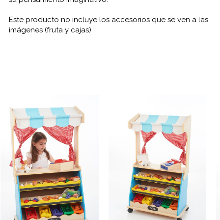
Este producto no incluye los accesorios que se ven a las
imágenes (fruta y cajas)