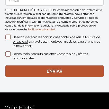
GRUP DE PROMOCIÓ I DISSENY EFEBÉ como responsable del tratamiento
tratará tus datos con la finalidad de remitirte nuestra newsletter con
novedades Comerciales sobre nuestros productos y Servicios. Puedes
acceder, rectificar y suprimir tus datos, así como ejercer otros derechos
consultando la información addicional y detallada sobre protección de
datos en nuestra
Política de privacidad
.
He leído y acepto las condiciones contenidas en la
Política de
privacidad
sobre el tratamiento de mis datos para el envio de
la newsletter.
Deseo recibir comunicaciones Comerciales y ofertas
promocionales
Grup Efebé