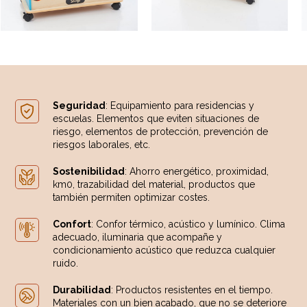
Seguridad
: Equipamiento para residencias y
escuelas. Elementos que eviten situaciones de
riesgo, elementos de protección, prevención de
riesgos laborales, etc.
Sostenibilidad
: Ahorro energético, proximidad,
km0, trazabilidad del material, productos que
también permiten optimizar costes.
Confort
: Confor térmico, acústico y lumínico. Clima
adecuado, iluminaria que acompañe y
condicionamiento acústico que reduzca cualquier
ruido.
Durabilidad
: Productos resistentes en el tiempo.
Materiales con un bien acabado, que no se deteriore