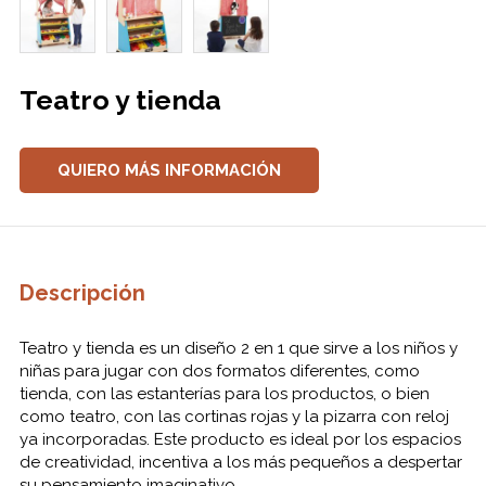
Teatro y tienda
QUIERO MÁS INFORMACIÓN
Descripción
Teatro y tienda es un diseño 2 en 1 que sirve a los niños y
niñas para jugar con dos formatos diferentes, como
tienda, con las estanterías para los productos, o bien
como teatro, con las cortinas rojas y la pizarra con reloj
ya incorporadas. Este producto es ideal por los espacios
de creatividad, incentiva a los más pequeños a despertar
su pensamiento imaginativo.