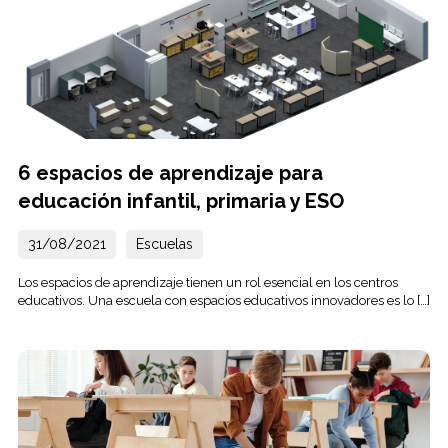
6 espacios de aprendizaje para
educación infantil, primaria y ESO
31/08/2021
Escuelas
Los espacios de aprendizaje tienen un rol esencial en los centros
educativos. Una escuela con espacios educativos innovadores es lo […]