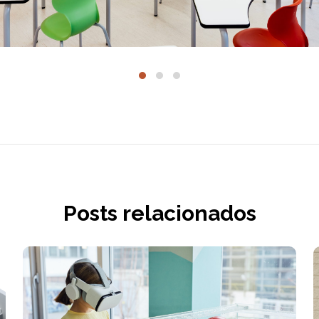
Posts relacionados