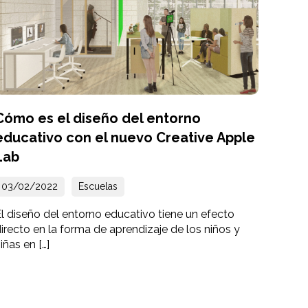
Cómo es el diseño del entorno
educativo con el nuevo Creative Apple
Lab
03/02/2022
Escuelas
l diseño del entorno educativo tiene un efecto
irecto en la forma de aprendizaje de los niños y
iñas en […]