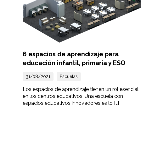
6 espacios de aprendizaje para
educación infantil, primaria y ESO
31/08/2021
Escuelas
Los espacios de aprendizaje tienen un rol esencial
en los centros educativos. Una escuela con
espacios educativos innovadores es lo […]