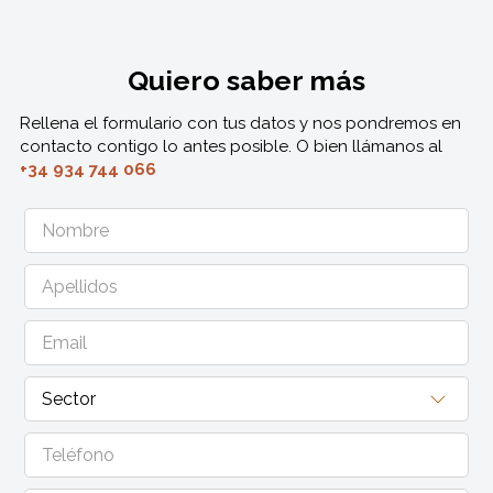
Quiero saber más
Rellena el formulario con tus datos y nos pondremos en
contacto contigo lo antes posible. O bien llámanos al
+34 934 744 066