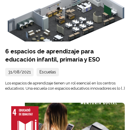
6 espacios de aprendizaje para
educación infantil, primaria y ESO
31/08/2021
Escuelas
Los espacios de aprendizaje tienen un rol esencial en los centros
educativos. Una escuela con espacios educativos innovadores es lo […]