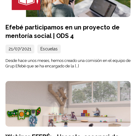
Efebé participamos en un proyecto de
mentoría social | ODS 4
21/07/2021
Escuelas
Desde hace unos meses, hemos creado una comisión en el equipo de
Grup Efebé que se ha encargado de la […]