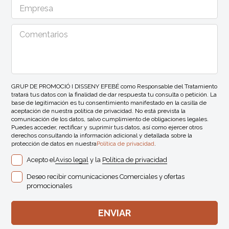
GRUP DE PROMOCIÓ I DISSENY EFEBÉ como Responsable del Tratamiento
tratará tus datos con la finalidad de dar respuesta tu consulta o petición. La
base de legitimación es tu consentimiento manifestado en la casilla de
aceptación de nuestra política de privacidad. No está prevista la
comunicación de los datos, salvo cumplimiento de obligaciones legales.
Puedes acceder, rectificar y suprimir tus datos, así como ejercer otros
derechos consultando la información adicional y detallada sobre la
protección de datos en nuestra
Política de privacidad
.
Acepto el
Aviso legal
y la
Política de privacidad
Deseo recibir comunicaciones Comerciales y ofertas
promocionales