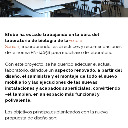
Efebé ha estado trabajando en la obra del
laboratorio de biología de la
Escola
Súnion
, incorporando las directrices y recomendaciones
de la norma EN-14056 para mobiliario de laboratorio.
Con este proyecto, se ha querido adecuar el actual
laboratorio, dándole un
aspecto renovado, a partir del
diseño, el suministre y el montaje de todo el nuevo
mobiliario y las ejecuciones de las nuevas
instalaciones y acabados superficiales, convirtiendo
-el también, en un espacio más funcional y
polivalente.
Los objetivos principales planteados con la nueva
propuesta de diseño son: