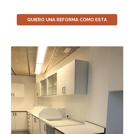
QUIERO UNA REFORMA COMO ESTA