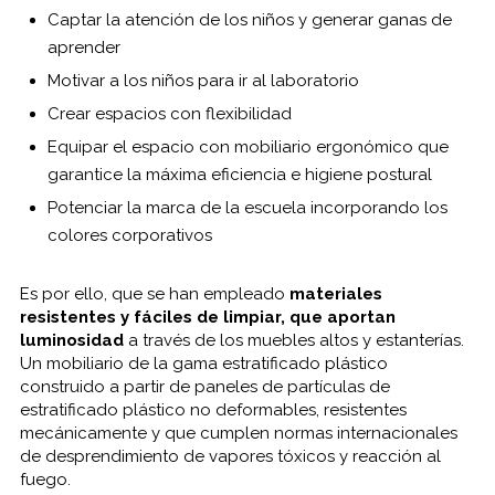
Captar la atención de los niños y generar ganas de
aprender
Motivar a los niños para ir al laboratorio
Crear espacios con flexibilidad
Equipar el espacio con mobiliario ergonómico que
garantice la máxima eficiencia e higiene postural
Potenciar la marca de la escuela incorporando los
colores corporativos
Es por ello, que se han empleado
materiales
resistentes y fáciles de limpiar, que aportan
luminosidad
a través de los muebles altos y estanterías.
Un mobiliario de la gama estratificado plástico
construido a partir de paneles de partículas de
estratificado plástico no deformables, resistentes
mecánicamente y que cumplen normas internacionales
de desprendimiento de vapores tóxicos y reacción al
fuego.