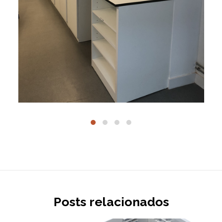
Posts relacionados