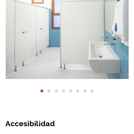
Accesibilidad