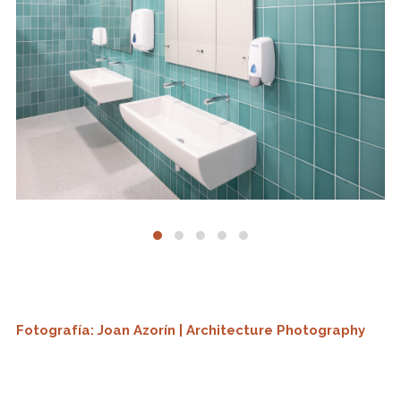
Fotografía: Joan Azorín | Architecture Photography