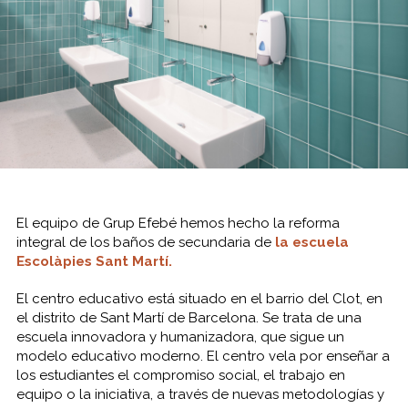
El equipo de Grup Efebé hemos hecho la reforma
integral de los baños de secundaria de
la escuela
Escolàpies Sant Martí.
El centro educativo está situado en el barrio del Clot, en
el distrito de Sant Martí de Barcelona. Se trata de una
escuela innovadora y humanizadora, que sigue un
modelo educativo moderno. El centro vela por enseñar a
los estudiantes el compromiso social, el trabajo en
equipo o la iniciativa, a través de nuevas metodologías y