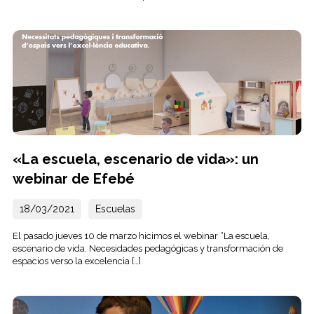
«La escuela, escenario de vida»: un
webinar de Efebé
18/03/2021
Escuelas
El pasado jueves 10 de marzo hicimos el webinar “La escuela,
escenario de vida. Necesidades pedagógicas y transformación de
espacios verso la excelencia […]