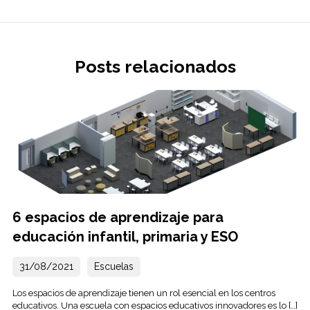
Posts relacionados
6 espacios de aprendizaje para
educación infantil, primaria y ESO
31/08/2021
Escuelas
Los espacios de aprendizaje tienen un rol esencial en los centros
educativos. Una escuela con espacios educativos innovadores es lo […]