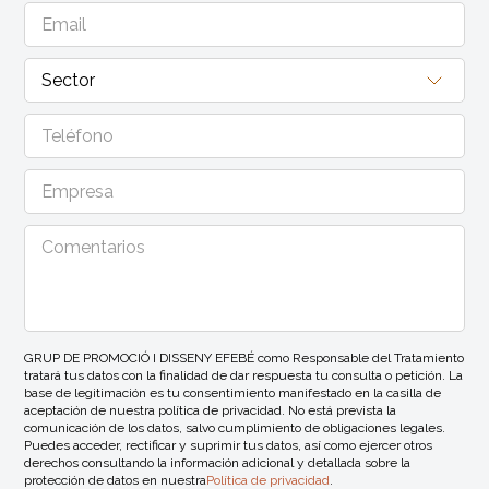
GRUP DE PROMOCIÓ I DISSENY EFEBÉ como Responsable del Tratamiento
tratará tus datos con la finalidad de dar respuesta tu consulta o petición. La
base de legitimación es tu consentimiento manifestado en la casilla de
aceptación de nuestra política de privacidad. No está prevista la
comunicación de los datos, salvo cumplimiento de obligaciones legales.
Puedes acceder, rectificar y suprimir tus datos, así como ejercer otros
derechos consultando la información adicional y detallada sobre la
protección de datos en nuestra
Política de privacidad
.