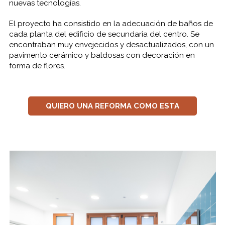
nuevas tecnologías.
El proyecto ha consistido en la adecuación de baños de
cada planta del edificio de secundaria del centro. Se
encontraban muy envejecidos y desactualizados, con un
pavimento cerámico y baldosas con decoración en
forma de flores.
QUIERO UNA REFORMA COMO ESTA