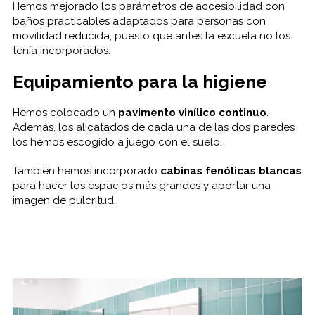
Hemos mejorado los parámetros de accesibilidad con
baños practicables adaptados para personas con
movilidad reducida, puesto que antes la escuela no los
tenía incorporados.
Equipamiento para la higiene
Hemos colocado un
pavimento vinílico continuo
.
Además, los alicatados de cada una de las dos paredes
los hemos escogido a juego con el suelo.
También hemos incorporado
cabinas fenólicas blancas
para hacer los espacios más grandes y aportar una
imagen de pulcritud.