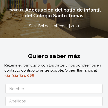
Adecuación del patio de infantil
ESCUELAS
del Colegio Santo Tomás
Sant Boi de Llobregat | 2021
Quiero saber más
Rellena el formulario con tus datos y nos pondremos en
contacto contigo lo antes posible. O bien llámanos al
+34 934 744 066