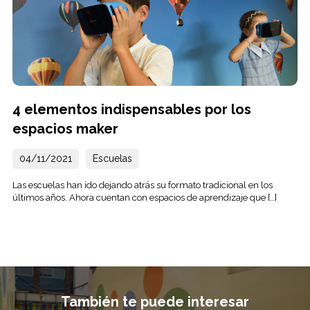
4 elementos indispensables por los
espacios maker
04/11/2021
Escuelas
Las escuelas han ido dejando atrás su formato tradicional en los
últimos años. Ahora cuentan con espacios de aprendizaje que […]
También te puede interesar