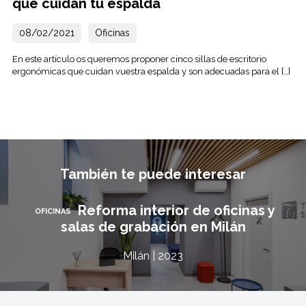
que cuidan tu espalda
08/02/2021
Oficinas
En este artículo os queremos proponer cinco sillas de escritorio
ergonómicas que cuidan vuestra espalda y son adecuadas para el […]
También te puede interesar
Reforma interior de oficinas y
OFICINAS
salas de grabación en Milán
Milán | 2023