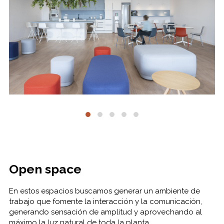
Open space
En estos espacios buscamos generar un ambiente de
trabajo que fomente la interacción y la comunicación,
generando sensación de amplitud y aprovechando al
máximo la luz natural de toda la planta.