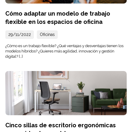
Cómo adaptar un modelo de trabajo
flexible en los espacios de oficina
29/11/2022
Oficinas
¿Cómo es un trabajo flexible? ¿Qué ventajas y desventajas tienen los
modelos híbridos? ¿Quieres más agilidad, innovación y gestión
digital? […]
Cinco sillas de escritorio ergonómicas