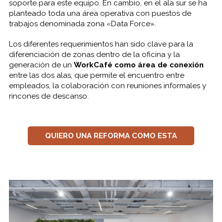
soporte para este equipo. En cambio, en el ala sur
se ha
planteado toda una área operativa con puestos de
trabajos denominada zona «Data Force».
Los diferentes requerimientos han sido clave para la
diferenciación de zonas dentro de la oficina y la
generación de un
WorkCafé como área de conexión
entre las dos alas, que permite el encuentro entre
empleados, la colaboración con reuniones informales y
rincones de descanso.
QUIERO UNA REFORMA COMO ESTA