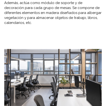
Además, actúa como módulo de soporte y de
decoración para cada grupo de mesas. Se compone de
diferentes elementos en madera diseñados para albergar
vegetación y para almacenar objetos de trabajo, libros,
calendarios, etc.