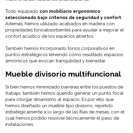
Todo equipado
con mobiliario ergonómico
seleccionado bajo criterios de seguridad y confort
.
Además, hemos utilizado acabados en madera con
propiedades fonoabsorbentes para ayudar a mejorar el
confort acústico de los espacios abiertos.
También hemos incorporado tonos corporativos en
puntos estratégicos teniendo como resultado espacios
armónicos que evocan tranquilidad y bienestar.
Mueble divisorio multifuncional
Si bien hemos minimizado barreras entre los puestos de
trabajo, también hemos querido generar un punto focal
para otorgar dinamismo al espacio. Es por ello que
hemos diseñado un mueble tipo divisorio, repetido
estratégicamente a lo largo de las filas de mesas, con el
cual hemos podido resolver técnicamente el paso de
instalaciones.