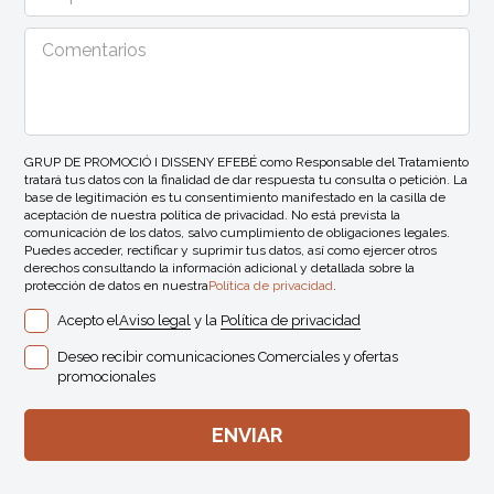
GRUP DE PROMOCIÓ I DISSENY EFEBÉ como Responsable del Tratamiento
tratará tus datos con la finalidad de dar respuesta tu consulta o petición. La
base de legitimación es tu consentimiento manifestado en la casilla de
aceptación de nuestra política de privacidad. No está prevista la
comunicación de los datos, salvo cumplimiento de obligaciones legales.
Puedes acceder, rectificar y suprimir tus datos, así como ejercer otros
derechos consultando la información adicional y detallada sobre la
protección de datos en nuestra
Política de privacidad
.
Acepto el
Aviso legal
y la
Política de privacidad
Deseo recibir comunicaciones Comerciales y ofertas
promocionales