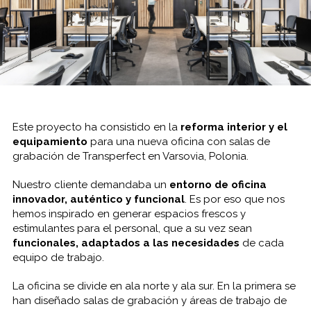
Este proyecto ha consistido en la
reforma interior y el
equipamiento
para una nueva oficina con salas de
grabación de Transperfect en Varsovia, Polonia.
Nuestro cliente
demandaba un
entorno de oficina
innovador, auténtico y funcional
. Es por eso que nos
hemos inspirado en generar espacios frescos y
estimulantes para el personal, que a su vez sean
funcionales, adaptados a las necesidades
de cada
equipo de trabajo.
La oficina se divide en ala norte y ala sur. En la primera se
han diseñado salas de grabación y áreas de trabajo de