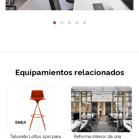
Equipamientos relacionados
ENEA
Taburete Lottus spin para
Reforma interior de una