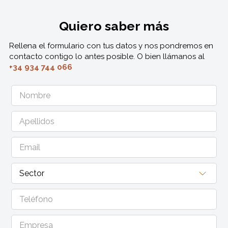
Quiero saber más
Rellena el formulario con tus datos y nos pondremos en
contacto contigo lo antes posible. O bien llámanos al
+34 934 744 066