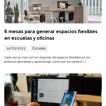
6 mesas para generar espacios flexibles
en escuelas y oficinas
14/03/2023
Escuelas
Cada vez es más común disponer de espacios flexibles en los
entornos de trabajo y aprendizaje, como son los centros […]